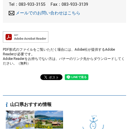
Tel：083-933-3155
Fax：083-933-3139
メールでのお問い合わせはこちら
PDF形式のファイルをご覧いただく場合には、Adobe社が提供するAdobe
Readerが必要です。
Adobe Readerをお持ちでない方は、バナーのリンク先からダウンロードしてく
ださい。（無料）
山口県おすすめ情報