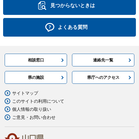
見つからないときは
よくある質問
相談窓口
連絡先一覧
県の施設
県庁へのアクセス
サイトマップ
このサイトの利用について
個人情報の取り扱い
ご意見・お問い合わせ