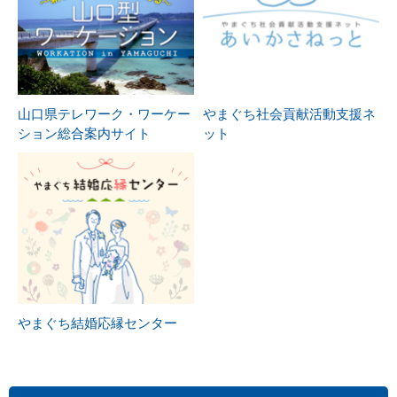
山口県テレワーク・ワーケー
やまぐち社会貢献活動支援ネ
ション総合案内サイト
ット
やまぐち結婚応縁センター