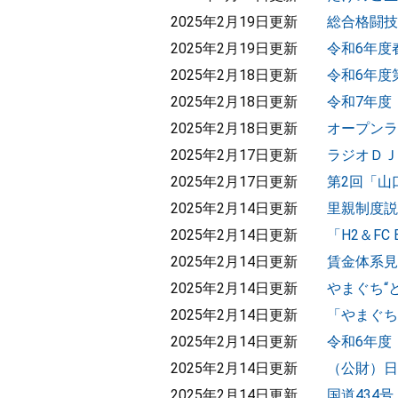
2025年2月19日更新
総合格闘技
2025年2月19日更新
令和6年度
2025年2月18日更新
令和6年度
2025年2月18日更新
令和7年度
2025年2月18日更新
オープンラ
2025年2月17日更新
ラジオＤＪ
2025年2月17日更新
第2回「山口
2025年2月14日更新
里親制度説
2025年2月14日更新
「H2＆F
2025年2月14日更新
賃金体系見
2025年2月14日更新
やまぐち“
2025年2月14日更新
「やまぐち
2025年2月14日更新
令和6年度
2025年2月14日更新
（公財）日
2025年2月14日更新
国道434