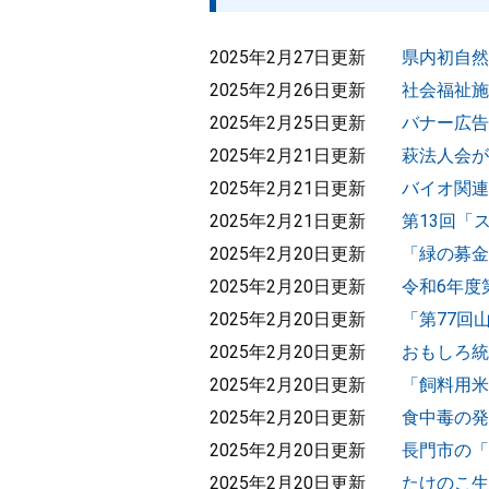
2025年2月27日更新
県内初自然
2025年2月26日更新
社会福祉施
2025年2月25日更新
バナー広告
2025年2月21日更新
萩法人会が
2025年2月21日更新
バイオ関連
2025年2月21日更新
第13回「
2025年2月20日更新
「緑の募金
2025年2月20日更新
令和6年度
2025年2月20日更新
「第77回
2025年2月20日更新
おもしろ統
2025年2月20日更新
「飼料用米
2025年2月20日更新
食中毒の発
2025年2月20日更新
長門市の「A
2025年2月20日更新
たけのこ生