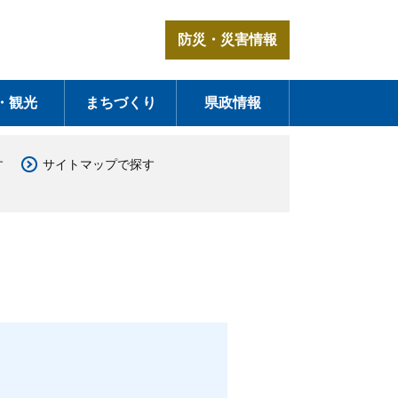
防災・災害情報
・観光
まちづくり
県政情報
す
サイトマップで探す