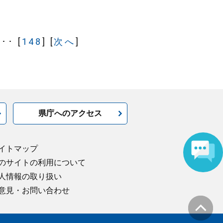
･･･ [
148
] [
次へ
]
県庁へのアクセス
イトマップ
のサイトの利用について
人情報の取り扱い
意見・お問い合わせ