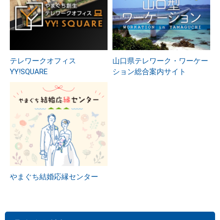
テレワークオフィス
山口県テレワーク・ワーケー
YY!SQUARE
ション総合案内サイト
やまぐち結婚応縁センター