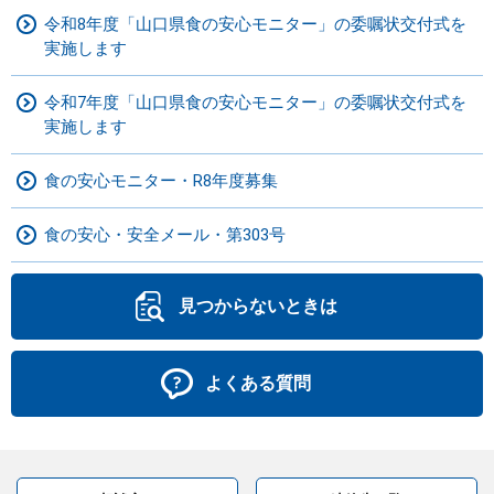
令和8年度「山口県食の安心モニター」の委嘱状交付式を
実施します
令和7年度「山口県食の安心モニター」の委嘱状交付式を
実施します
食の安心モニター・R8年度募集
食の安心・安全メール・第303号
見つからないときは
よくある質問