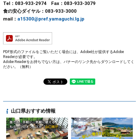
Tel：083-933-2974 Fax：083-933-3079
食の安心ダイヤル：083-933-3000
mail：
a15300@pref.yamaguchi.lg.jp
PDF形式のファイルをご覧いただく場合には、Adobe社が提供するAdobe
Readerが必要です。
Adobe Readerをお持ちでない方は、バナーのリンク先からダウンロードしてく
ださい。（無料）
山口県おすすめ情報