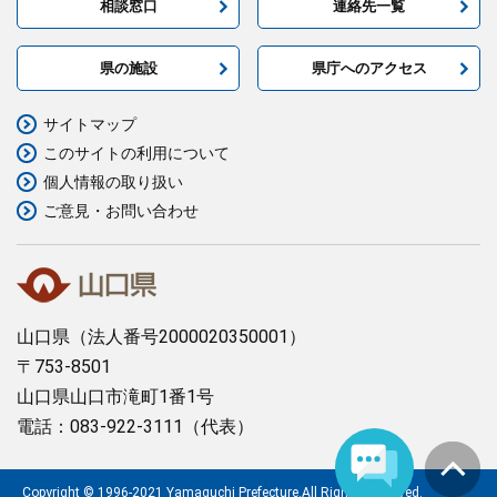
相談窓口
連絡先一覧
県の施設
県庁へのアクセス
サイトマップ
このサイトの利用について
個人情報の取り扱い
ご意見・お問い合わせ
山口県
（法人番号2000020350001）
〒753-8501
山口県山口市滝町1番1号
電話：083-922-3111（代表）
Copyright © 1996-2021 Yamaguchi Prefecture.All Rights Reserved.