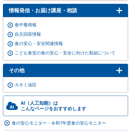
情報発信・お届け講座・相談
食中毒情報
自主回収情報
食の安心・安全関連情報
こども食堂の食の安心・安全に向けた取組について
その他
カネミ油症
AI（人工知能）は
こんなページをおすすめします
食の安心モニター・令和7年度食の安心モニター