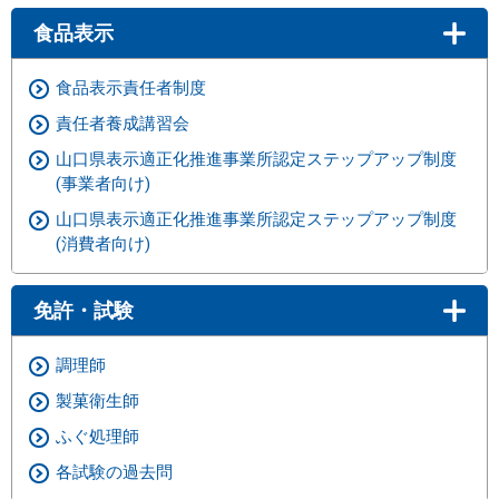
食品表示
食品表示責任者制度
責任者養成講習会
山口県表示適正化推進事業所認定ステップアップ制度
(事業者向け)
山口県表示適正化推進事業所認定ステップアップ制度
(消費者向け)
免許・試験
調理師
製菓衛生師
ふぐ処理師
各試験の過去問