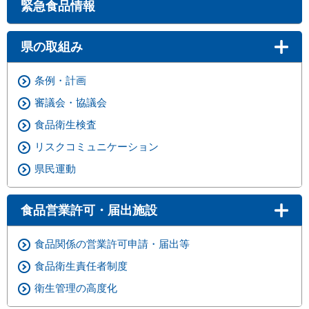
緊急食品情報
県の取組み
条例・計画
審議会・協議会
食品衛生検査
リスクコミュニケーション
県民運動
食品営業許可・届出施設
食品関係の営業許可申請・届出等
食品衛生責任者制度
衛生管理の高度化