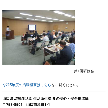
第1回研修会
令和5年度の活動概要はこちら
をご覧ください。
山口県 環境生活部 生活衛生課 食の安心・安全推進班
〒753-8501 山口市滝町1-1