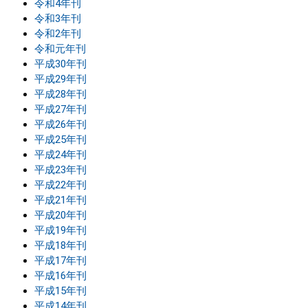
令和4年刊
令和3年刊
令和2年刊
令和元年刊
平成30年刊
平成29年刊
平成28年刊
平成27年刊
平成26年刊
平成25年刊
平成24年刊
平成23年刊
平成22年刊
平成21年刊
平成20年刊
平成19年刊
平成18年刊
平成17年刊
平成16年刊
平成15年刊
平成14年刊