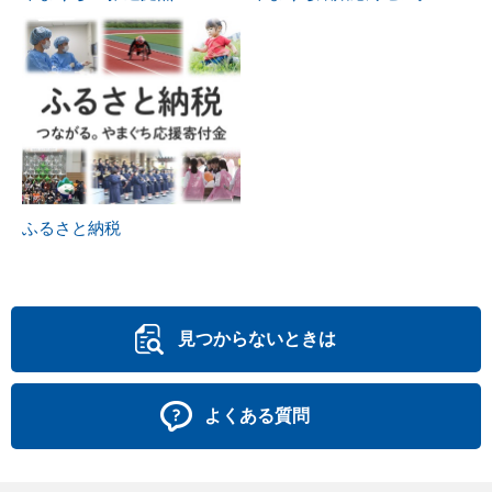
ふるさと納税
見つからないときは
よくある質問