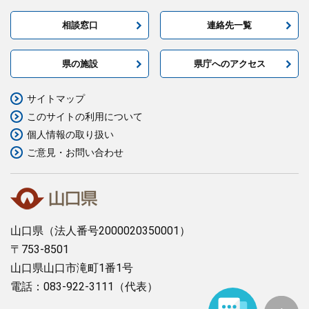
相談窓口
連絡先一覧
県の施設
県庁へのアクセス
サイトマップ
このサイトの利用について
個人情報の取り扱い
ご意見・お問い合わせ
山口県
（法人番号2000020350001）
〒753-8501
山口県山口市滝町1番1号
電話：083-922-3111（代表）