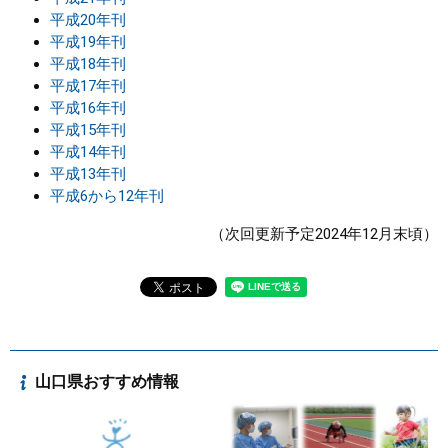
平成20年刊
平成19年刊
平成18年刊
平成17年刊
平成16年刊
平成15年刊
平成14年刊
平成13年刊
平成6から12年刊
（次回更新予定2024年12月末頃）
山口県おすすめ情報