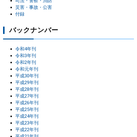
司法・警察・消防
災害・事故・公害
付録
バックナンバー
令和4年刊
令和3年刊
令和2年刊
令和元年刊
平成30年刊
平成29年刊
平成28年刊
平成27年刊
平成26年刊
平成25年刊
平成24年刊
平成23年刊
平成22年刊
平成21年刊