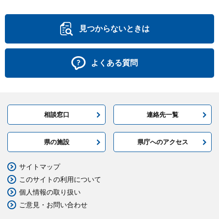
見つからないときは
よくある質問
相談窓口
連絡先一覧
県の施設
県庁へのアクセス
サイトマップ
このサイトの利用について
個人情報の取り扱い
ご意見・お問い合わせ