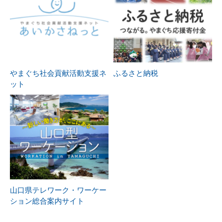
やまぐち社会貢献活動支援ネ
ふるさと納税
ット
山口県テレワーク・ワーケー
ション総合案内サイト