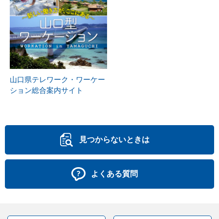
山口県テレワーク・ワーケー
ション総合案内サイト
見つからないときは
よくある質問