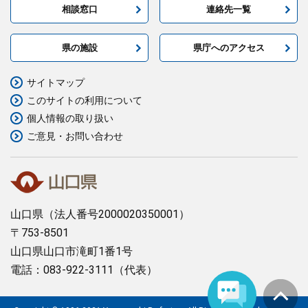
相談窓口
連絡先一覧
県の施設
県庁へのアクセス
サイトマップ
このサイトの利用について
個人情報の取り扱い
ご意見・お問い合わせ
山口県
（法人番号2000020350001）
〒753-8501
山口県山口市滝町1番1号
電話：083-922-3111（代表）