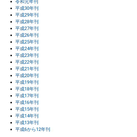
令和元年刊
平成30年刊
平成29年刊
平成28年刊
平成27年刊
平成26年刊
平成25年刊
平成24年刊
平成23年刊
平成22年刊
平成21年刊
平成20年刊
平成19年刊
平成18年刊
平成17年刊
平成16年刊
平成15年刊
平成14年刊
平成13年刊
平成6から12年刊