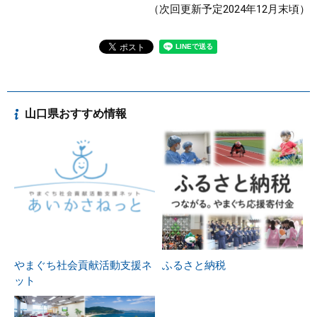
（次回更新予定2024年12月末頃）
山口県おすすめ情報
やまぐち社会貢献活動支援ネ
ふるさと納税
ット