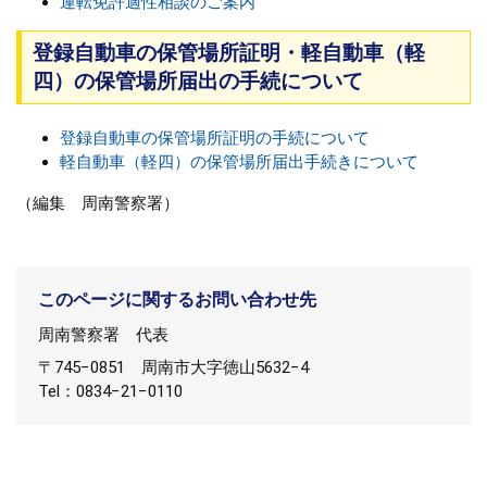
運転免許適性相談のご案内
登録自動車の保管場所証明・軽自動車（軽
四）の保管場所届出の手続について
登録自動車の保管場所証明の手続について
軽自動車（軽四）の保管場所届出手続きについて
（編集 周南警察署）
このページに関するお問い合わせ先
周南警察署
代表
〒745−0851
周南市大字徳山5632−4
Tel：0834−21−0110