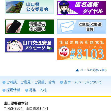
ページの先頭へ戻る
ご相談、ご意見・ご要望、苦情
当ホームページについて
採用情報
募集・入札
山口県警察本部
〒753-8504 山口市滝町1-1