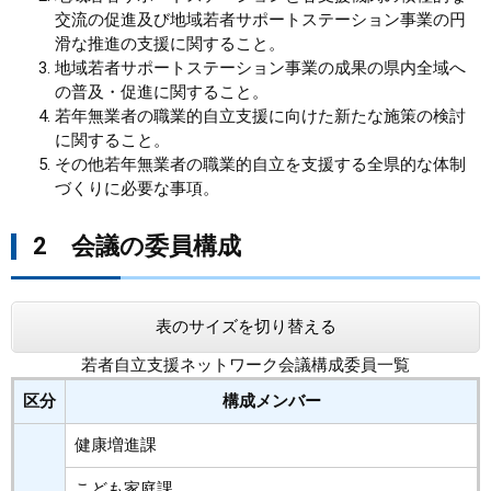
交流の促進及び地域若者サポートステーション事業の円
滑な推進の支援に関すること。
地域若者サポートステーション事業の成果の県内全域へ
の普及・促進に関すること。
若年無業者の職業的自立支援に向けた新たな施策の検討
に関すること。
その他若年無業者の職業的自立を支援する全県的な体制
づくりに必要な事項。
2 会議の委員構成
表のサイズを切り替える
若者自立支援ネットワーク会議構成委員一覧
区分
構成メンバー
健康増進課
こども家庭課