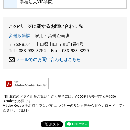
学校法人YIC学院
このページに関するお問い合わせ先
労働政策課
雇用・労働企画班
〒753-8501
山口県山口市滝町1番1号
Tel：083-933-3254
Fax：083-933-3229
メールでのお問い合わせはこちら
PDF形式のファイルをご覧いただく場合には、Adobe社が提供するAdobe
Readerが必要です。
Adobe Readerをお持ちでない方は、バナーのリンク先からダウンロードしてく
ださい。（無料）