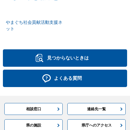
やまぐち社会貢献活動支援ネ
ット
見つからないときは
よくある質問
相談窓口
連絡先一覧
県の施設
県庁へのアクセス