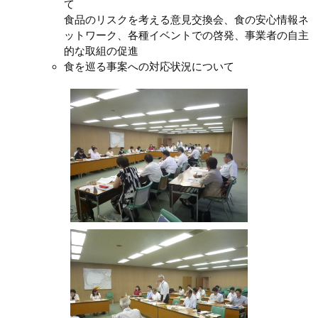
て
食品のリスクを考える意見交換会、食の安心情報ネ
ットワーク、各種イベントでの啓発、事業者の自主
的な取組の促進
食を巡る事案への対応状況について