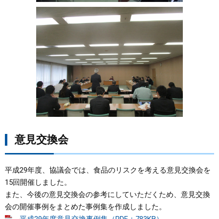
意見交換会
平成29年度、協議会では、食品のリスクを考える意見交換会を
15回開催しました。
また、今後の意見交換会の参考にしていただくため、意見交換
会の開催事例をまとめた事例集を作成しました。