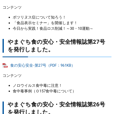
コンテンツ
ボツリヌス症について知ろう！
「食品表示セミナー」を開催します！
今日から実践！食品ロス削減！～30・10運動～
やまぐち食の安心・安全情報誌第27号
を発行しました。
食の安心安全-第27号（PDF：961KB）
コンテンツ
ノロウイルス食中毒に注意！
食中毒事例（Ｏ157食中毒について）
やまぐち食の安心・安全情報誌第26号
を発行しました。