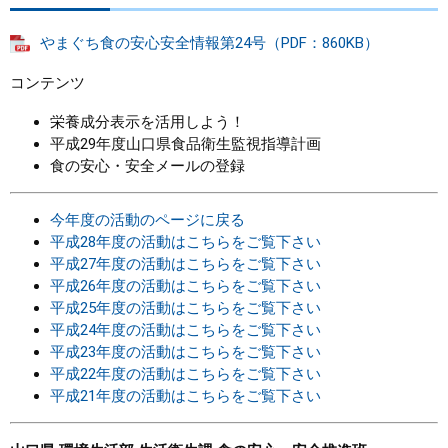
やまぐち食の安心安全情報第24号（PDF：860KB）
コンテンツ
栄養成分表示を活用しよう！
平成29年度山口県食品衛生監視指導計画
食の安心・安全メールの登録
今年度の活動のページに戻る
平成28年度の活動はこちらをご覧下さい
平成27年度の活動はこちらをご覧下さい
平成26年度の活動はこちらをご覧下さい
平成25年度の活動はこちらをご覧下さい
平成24年度の活動はこちらをご覧下さい
平成23年度の活動はこちらをご覧下さい
平成22年度の活動はこちらをご覧下さい
平成21年度の活動はこちらをご覧下さい