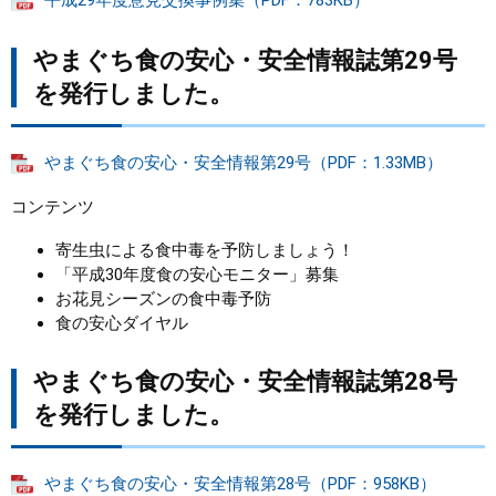
平成29年度意見交換事例集（PDF：783KB）
やまぐち食の安心・安全情報誌第29号
を発行しました。
やまぐち食の安心・安全情報第29号（PDF：1.33MB）
コンテンツ
寄生虫による食中毒を予防しましょう！
「平成30年度食の安心モニター」募集
お花見シーズンの食中毒予防
食の安心ダイヤル
やまぐち食の安心・安全情報誌第28号
を発行しました。
やまぐち食の安心・安全情報第28号（PDF：958KB）