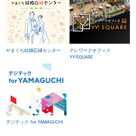
やまぐち結婚応縁センター
テレワークオフィス
YY!SQUARE
デジテック for YAMAGUCHI