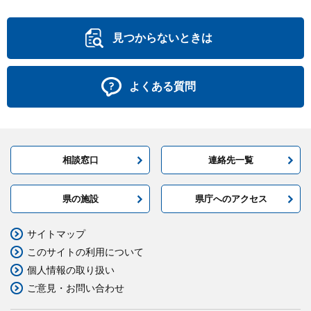
見つからないときは
よくある質問
相談窓口
連絡先一覧
県の施設
県庁へのアクセス
サイトマップ
このサイトの利用について
個人情報の取り扱い
ご意見・お問い合わせ