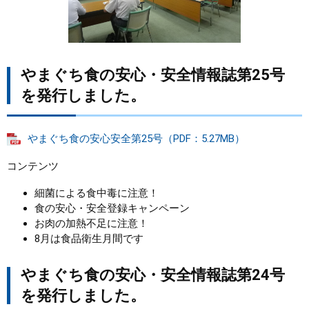
やまぐち食の安心・安全情報誌第25号
を発行しました。
やまぐち食の安心安全第25号（PDF：5.27MB）
コンテンツ
細菌による食中毒に注意！
食の安心・安全登録キャンペーン
お肉の加熱不足に注意！
8月は食品衛生月間です
やまぐち食の安心・安全情報誌第24号
を発行しました。