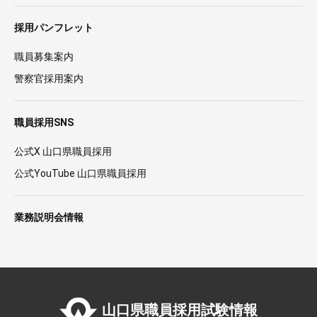
採用パンフレット
職員募集案内
警察官採用案内
職員採用SNS
公式X 山口県職員採用
公式YouTube 山口県職員採用
業務説明会情報
山口県職員採用試験情報