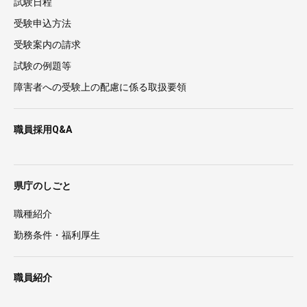
試験日程
受験申込方法
受験案内の請求
試験の例題等
障害者への受験上の配慮に係る取扱要領
職員採用Q&A
県庁のしごと
職種紹介
勤務条件・福利厚生
職員紹介