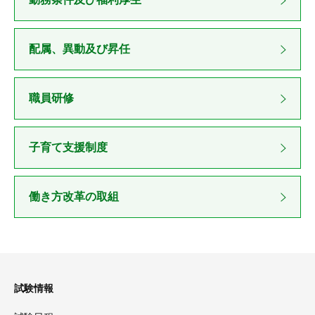
配属、異動及び昇任
職員研修
子育て支援制度
働き方改革の取組
試験情報