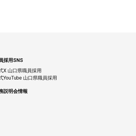
員採用SNS
式X 山口県職員採用
式YouTube 山口県職員採用
務説明会情報