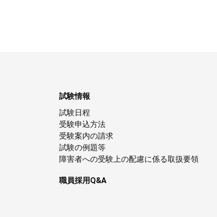
試験情報
試験日程
受験申込方法
受験案内の請求
試験の例題等
障害者への受験上の配慮に係る取扱要領
職員採用Q&A