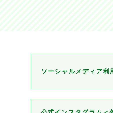
ソーシャルメディア利
公式インスタグラム＜