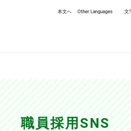
本文へ
Other Languages
文
職員採用SNS