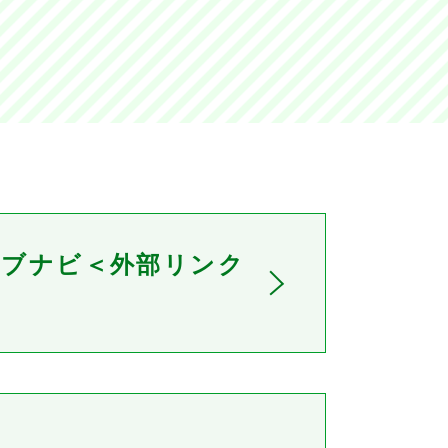
ョブナビ＜外部リンク