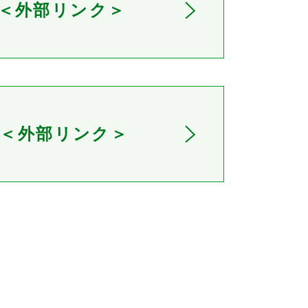
be＜外部リンク＞
＜外部リンク＞