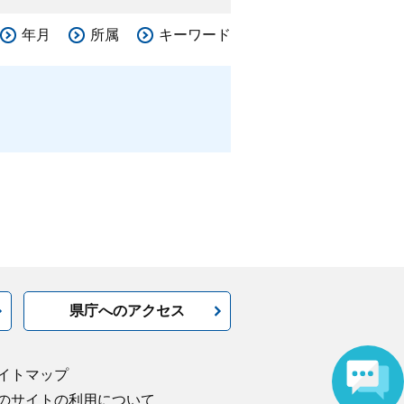
年月
所属
キーワード
県庁へのアクセス
イトマップ
のサイトの利用について