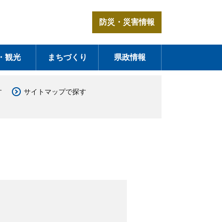
防災・災害情報
・観光
まちづくり
県政情報
す
サイトマップで探す