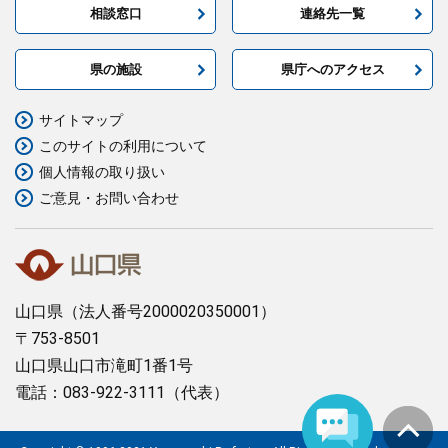
相談窓口
連絡先一覧
まちづくり
県の施設
県庁へのアクセス
県政情報
サイトマップ
このサイトの利用について
個人情報の取り扱い
ご意見・お問い合わせ
山口県
（法人番号2000020350001）
〒753-8501
山口県山口市滝町1番1号
電話：083-922-3111（代表）