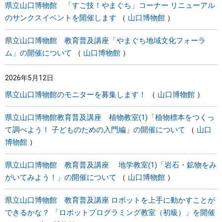
県立山口博物館 「すご技！やまぐち」コーナー リニューアル
のサンクスイベントを開催します
山口博物館
県立山口博物館 教育普及講座「やまぐち地域文化フォーラ
ム」の開催について
山口博物館
2026年5月12日
県立山口博物館のモニターを募集します！
山口博物館
県立山口博物館教育普及講座 植物教室(1)「植物標本をつくっ
て調べよう！ 子どものための入門編」の開催について
山口
博物館
県立山口博物館 教育普及講座 地学教室(1)「岩石・鉱物をみ
がいてみよう！」の開催について
山口博物館
県立山口博物館 教育普及講座 ロボットを上手に動かすことが
できるかな？ 「ロボットプログラミング教室（初級）」を開催