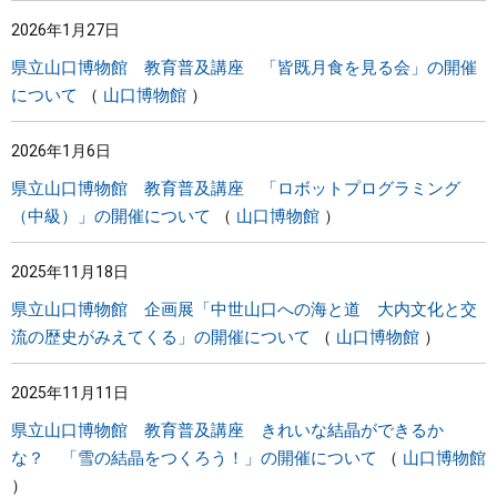
2026年1月27日
県立山口博物館 教育普及講座 「皆既月食を見る会」の開催
について
山口博物館
2026年1月6日
県立山口博物館 教育普及講座 「ロボットプログラミング
（中級）」の開催について
山口博物館
2025年11月18日
県立山口博物館 企画展「中世山口への海と道 大内文化と交
流の歴史がみえてくる」の開催について
山口博物館
2025年11月11日
県立山口博物館 教育普及講座 きれいな結晶ができるか
な？ 「雪の結晶をつくろう！」の開催について
山口博物館