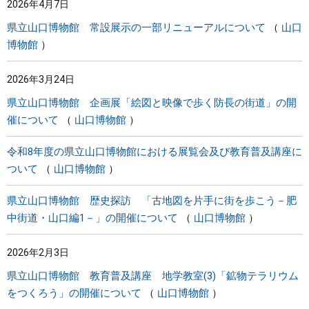
2026年4月7日
県立山口博物館 常設展示の一部リニューアルについて
山口
博物館
2026年3月24日
県立山口博物館 企画展「絵図と映像で歩く防長の街道」の開
催について
山口博物館
令和8年度の県立山口博物館における展覧会及び教育普及講座に
ついて
山口博物館
県立山口博物館 歴史探訪 「古地図を片手に街を歩こう－肥
中街道・山口編1－」の開催について
山口博物館
2026年2月3日
県立山口博物館 教育普及講座 地学教室(3)「鉱物テラリウム
をつくろう」の開催について
山口博物館