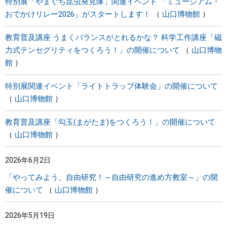
特別展「やまぐち昆虫発見隊」関連イベント 「ミュージアム・
おでかけリレー2026」がスタートします！
山口博物館
教育普及講座 うまくバランスがとれるかな？ 科学工作講座「磁
力式テンセグリティをつくろう！」の開催について
山口博物
館
特別展関連イベント「ライトトラップ体験会」の開催について
山口博物館
教育普及講座「勾玉(まがたま)をつくろう！」の開催について
山口博物館
2026年6月2日
「やってみよう、自由研究！～自由研究の進め方教室～」の開
催について
山口博物館
2026年5月19日