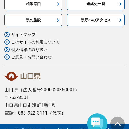
相談窓口
連絡先一覧
まちづくり
県の施設
県庁へのアクセス
県政情報
サイトマップ
このサイトの利用について
個人情報の取り扱い
ご意見・お問い合わせ
山口県
（法人番号2000020350001）
〒753-8501
山口県山口市滝町1番1号
電話：083-922-3111（代表）