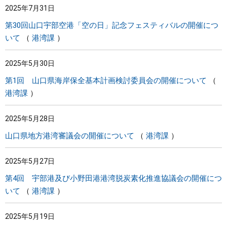
2025年7月31日
第30回山口宇部空港「空の日」記念フェスティバルの開催につ
いて
港湾課
2025年5月30日
第1回 山口県海岸保全基本計画検討委員会の開催について
港湾課
2025年5月28日
山口県地方港湾審議会の開催について
港湾課
2025年5月27日
第4回 宇部港及び小野田港港湾脱炭素化推進協議会の開催につ
いて
港湾課
2025年5月19日