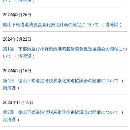
いて
港湾課
2024年3月26日
徳山下松港港湾脱炭素化推進計画の策定について
港湾課
2024年3月22日
第1回 宇部港及び小野田港港湾脱炭素化推進協議会の開催につ
いて
港湾課
2024年2月16日
第4回 徳山下松港港湾脱炭素化推進協議会の開催について
港湾課
2023年11月10日
第3回 徳山下松港港湾脱炭素化推進協議会の開催について
港湾課