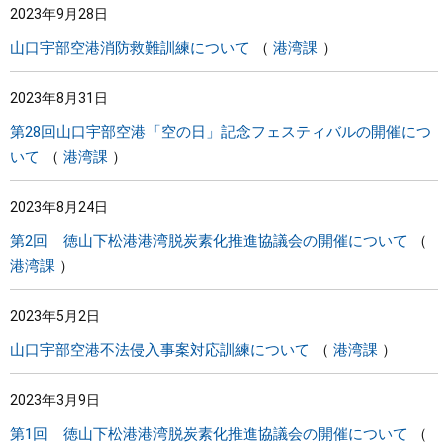
2023年9月28日
山口宇部空港消防救難訓練について
港湾課
2023年8月31日
第28回山口宇部空港「空の日」記念フェスティバルの開催につ
いて
港湾課
2023年8月24日
第2回 徳山下松港港湾脱炭素化推進協議会の開催について
港湾課
2023年5月2日
山口宇部空港不法侵入事案対応訓練について
港湾課
2023年3月9日
第1回 徳山下松港港湾脱炭素化推進協議会の開催について