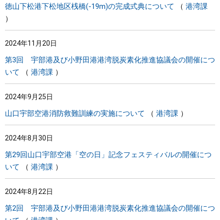
徳山下松港下松地区桟橋(-19m)の完成式典について
港湾課
2024年11月20日
第3回 宇部港及び小野田港港湾脱炭素化推進協議会の開催につ
いて
港湾課
2024年9月25日
山口宇部空港消防救難訓練の実施について
港湾課
2024年8月30日
第29回山口宇部空港「空の日」記念フェスティバルの開催につ
いて
港湾課
2024年8月22日
第2回 宇部港及び小野田港港湾脱炭素化推進協議会の開催につ