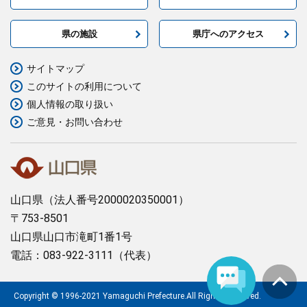
県の施設
県庁へのアクセス
サイトマップ
このサイトの利用について
個人情報の取り扱い
ご意見・お問い合わせ
山口県
（法人番号2000020350001）
〒753-8501
山口県山口市滝町1番1号
電話：083-922-3111（代表）
Copyright © 1996-2021 Yamaguchi Prefecture.All Rights Reserved.