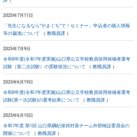
課
2025年7月11日
「先生になるなら“やまぐち”で！セミナー」申込者の個人情報
等の漏洩について
教職員課
2025年7月9日
令和8年度(令和7年度実施)山口県公立学校教員採用候補者選考
試験（第二次試験）の受験状況について
教職員課
2025年6月19日
令和8年度(令和7年度実施)山口県公立学校教員採用候補者選考
試験(第一次試験)の選考結果について
教職員課
2025年6月10日
令和7年度 第1回 山口県綱紀保持対策チーム外部検証委員会の
開催について
教職員課