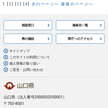
1
[
2
]
[
3
]
[
4
]
次のページへ
最後のページへ
相談窓口
連絡先一覧
県の施設
県庁へのアクセス
サイトマップ
このサイトの利用について
個人情報の取り扱い
ご意見・お問い合わせ
山口県
（法人番号2000020350001）
〒753-8501