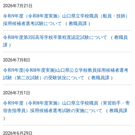
2026年7月21日
まちづくり
令和9年度（令和8年度実施）山口県立学校職員（船員・技師）
採用候補者選考試験について
教職員課
県政情報
令和8年度第2回高等学校卒業程度認定試験について
教職員
課
2026年7月8日
令和9年度(令和8年度実施)山口県公立学校教員採用候補者選考
試験（第二次試験）の受験状況について
教職員課
2026年7月1日
令和9年度（令和8年度実施）山口県立学校職員（実習助手・寄
宿舎指導員）採用候補者選考試験の実施について
教職員課
2026年6月29日