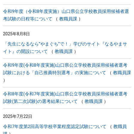
令和9年度（令和8年度実施）山口県公立学校教員採用候補者選
考試験の日程等について
教職員課
2025年8月8日
「先生になるなら”やまぐち”で！」学びのサイト『なるやまサ
イト』の開設について
教職員課
令和9年度(令和8年度実施)山口県公立学校教員採用候補者選考
試験における「自己推薦特別選考」の実施について
教職員課
令和8年度(令和7年度実施)山口県公立学校教員採用候補者選考
試験(第二次試験)の選考結果について
教職員課
2025年7月22日
令和7年度第2回高等学校卒業程度認定試験について
教職員