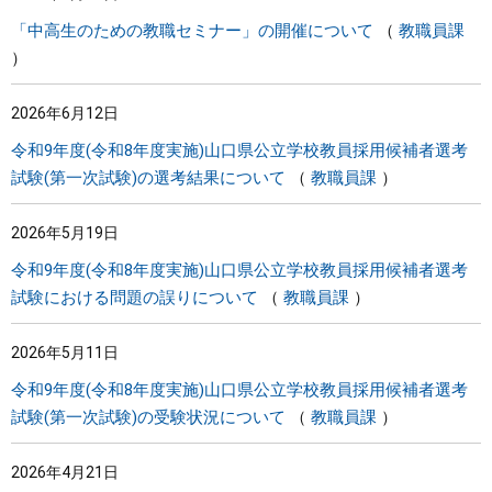
「中高生のための教職セミナー」の開催について
教職員課
2026年6月12日
令和9年度(令和8年度実施)山口県公立学校教員採用候補者選考
試験(第一次試験)の選考結果について
教職員課
2026年5月19日
令和9年度(令和8年度実施)山口県公立学校教員採用候補者選考
試験における問題の誤りについて
教職員課
2026年5月11日
令和9年度(令和8年度実施)山口県公立学校教員採用候補者選考
試験(第一次試験)の受験状況について
教職員課
2026年4月21日