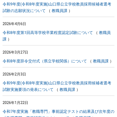
令和9年度(令和8年度実施)山口県公立学校教員採用候補者選考
試験の志願状況について
教職員課
2026年4月6日
令和8年度第1回高等学校卒業程度認定試験について
教職員
課
2026年3月27日
令和8年度辞令交付式（県立学校関係）について
教職員課
2026年2月3日
令和9年度(令和8年度実施)山口県公立学校教員採用候補者選考
試験実施要項の発表について
教職員課
2026年1月22日
令和7年度実施「教職専門」事前認定テストの結果及び次年度の