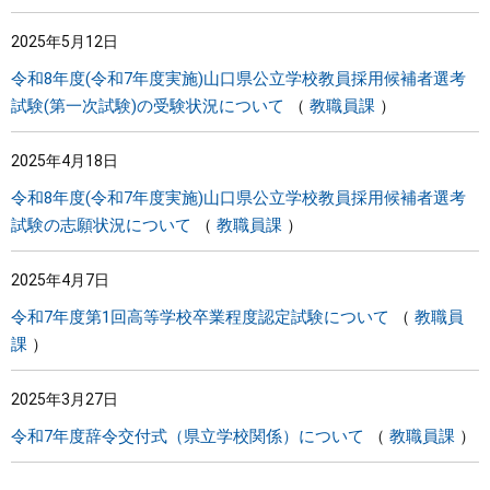
2025年5月12日
令和8年度(令和7年度実施)山口県公立学校教員採用候補者選考
試験(第一次試験)の受験状況について
教職員課
2025年4月18日
令和8年度(令和7年度実施)山口県公立学校教員採用候補者選考
試験の志願状況について
教職員課
2025年4月7日
令和7年度第1回高等学校卒業程度認定試験について
教職員
課
2025年3月27日
令和7年度辞令交付式（県立学校関係）について
教職員課