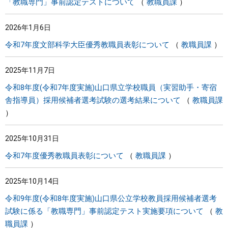
「教職専門」事前認定テストについて
教職員課
2026年1月6日
令和7年度文部科学大臣優秀教職員表彰について
教職員課
2025年11月7日
令和8年度(令和7年度実施)山口県立学校職員（実習助手・寄宿
舎指導員）採用候補者選考試験の選考結果について
教職員課
2025年10月31日
令和7年度優秀教職員表彰について
教職員課
2025年10月14日
令和9年度(令和8年度実施)山口県公立学校教員採用候補者選考
試験に係る「教職専門」事前認定テスト実施要項について
教
職員課