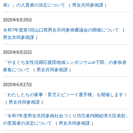
画）」の入賞者の決定について
男女共同参画課
2025年8月29日
令和7年度第1回山口県男女共同参画審議会の開催について
男女共同参画課
2025年8月22日
「やまぐち女性活躍応援団地域シンポジウムin下関」の参加者
募集について
男女共同参画課
2025年6月27日
「わたしたちの家事・育児エピソード選手権」を開催します！
男女共同参画課
「令和7年度男女共同参画社会づくり功労者内閣総理大臣表彰」
の受賞者の決定について
男女共同参画課