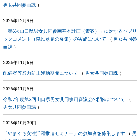
男女共同参画課
2025年12月9日
「第6次山口県男女共同参画基本計画（素案）」に対するパブリ
ックコメント（県民意見の募集）の実施について
男女共同参
画課
2025年11月6日
配偶者等暴力防止運動期間について
男女共同参画課
2025年11月5日
令和7年度第2回山口県男女共同参画審議会の開催について
男女共同参画課
2025年10月30日
「やまぐち女性活躍推進セミナー」の参加者を募集します
男