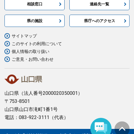
相談窓口
連絡先一覧
まちづくり
県の施設
県庁へのアクセス
県政情報
サイトマップ
このサイトの利用について
個人情報の取り扱い
ご意見・お問い合わせ
山口県
（法人番号2000020350001）
〒753-8501
山口県山口市滝町1番1号
電話：083-922-3111（代表）