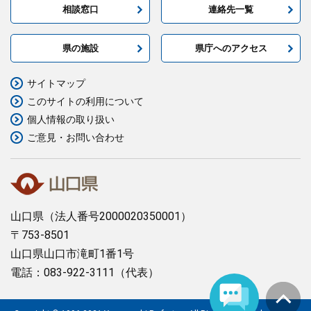
相談窓口
連絡先一覧
まちづくり
県の施設
県庁へのアクセス
県政情報
サイトマップ
このサイトの利用について
個人情報の取り扱い
ご意見・お問い合わせ
山口県
（法人番号2000020350001）
〒753-8501
山口県山口市滝町1番1号
電話：083-922-3111（代表）