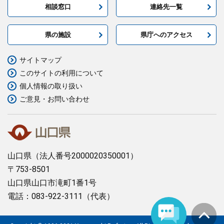
相談窓口
連絡先一覧
まちづくり
県の施設
県庁へのアクセス
県政情報
サイトマップ
このサイトの利用について
個人情報の取り扱い
ご意見・お問い合わせ
山口県
（法人番号2000020350001）
〒753-8501
山口県山口市滝町1番1号
電話：083-922-3111（代表）