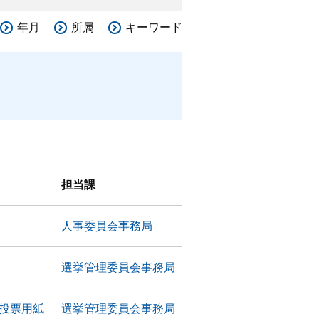
年月
所属
キーワード
担当課
人事委員会事務局
選挙管理委員会事務局
る投票用紙
選挙管理委員会事務局