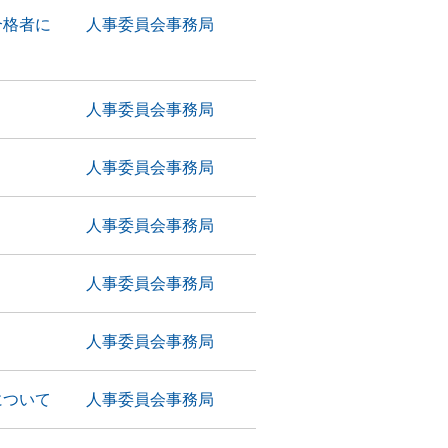
合格者に
人事委員会事務局
人事委員会事務局
人事委員会事務局
人事委員会事務局
人事委員会事務局
人事委員会事務局
について
人事委員会事務局