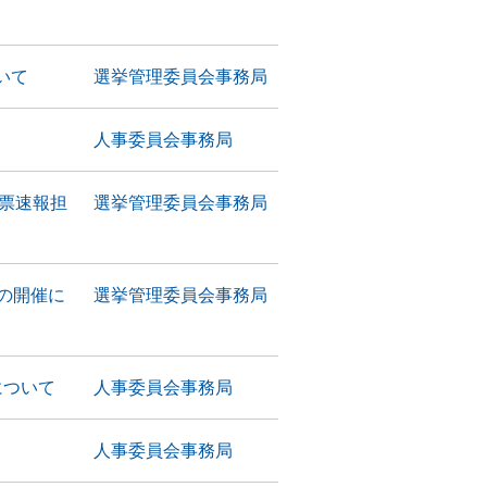
いて
選挙管理委員会事務局
人事委員会事務局
開票速報担
選挙管理委員会事務局
の開催に
選挙管理委員会事務局
について
人事委員会事務局
人事委員会事務局