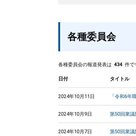
各種委員会
各種委員会の報道発表は
434
件で
日付
タイトル
2024年10月11日
「令和6年
2024年10月9日
第50回衆
2024年10月7日
第50回衆