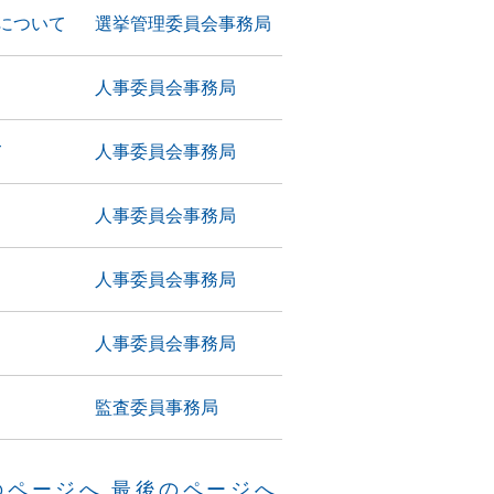
について
選挙管理委員会事務局
人事委員会事務局
て
人事委員会事務局
人事委員会事務局
人事委員会事務局
人事委員会事務局
監査委員事務局
のページへ
最後のページへ