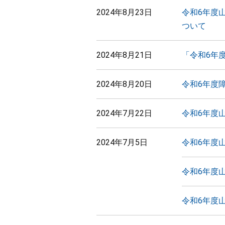
2024年8月23日
令和6年度
ついて
2024年8月21日
「令和6年
2024年8月20日
令和6年度
2024年7月22日
令和6年度
2024年7月5日
令和6年度
令和6年度
令和6年度