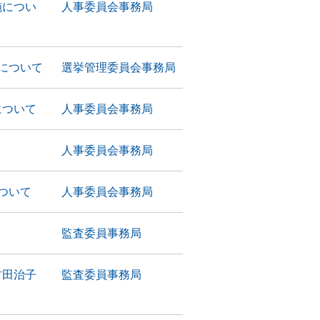
施につい
人事委員会事務局
について
選挙管理委員会事務局
について
人事委員会事務局
人事委員会事務局
ついて
人事委員会事務局
監査委員事務局
村田治子
監査委員事務局