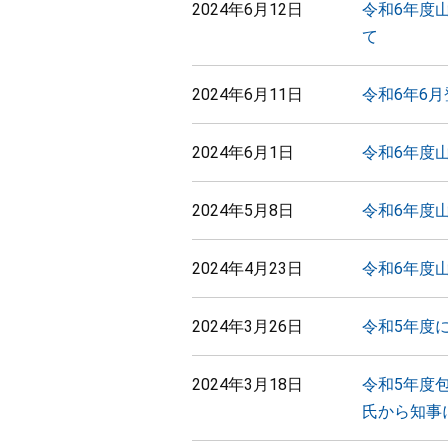
2024年6月12日
令和6年度
て
2024年6月11日
令和6年6
2024年6月1日
令和6年度
2024年5月8日
令和6年度
2024年4月23日
令和6年度
2024年3月26日
令和5年度
2024年3月18日
令和5年度
氏から知事