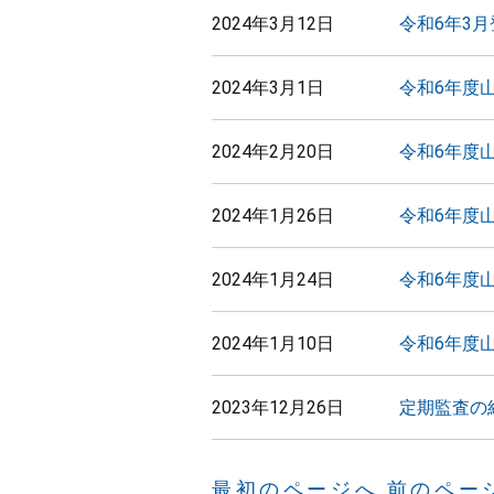
2024年3月12日
令和6年3
2024年3月1日
令和6年度
2024年2月20日
令和6年度
2024年1月26日
令和6年度
2024年1月24日
令和6年度
2024年1月10日
令和6年度
2023年12月26日
定期監査の
最初のページへ
前のペー