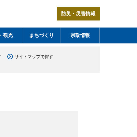
防災・災害情報
・観光
まちづくり
県政情報
す
サイトマップで探す