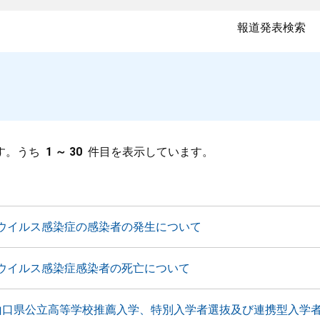
報道発表検索
す。うち
1 ～ 30
件目を表示しています。
ウイルス感染症の感染者の発生について
ウイルス感染症感染者の死亡について
山口県公立高等学校推薦入学、特別入学者選抜及び連携型入学