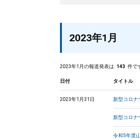
2023年1月
2023年1月の報道発表は
143
件で
日付
タイトル
2023年1月31日
新型コロナ
新型コロナ
令和5年度