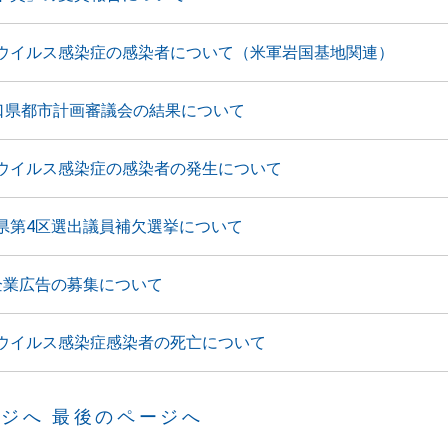
ウイルス感染症の感染者について（米軍岩国基地関連）
山口県都市計画審議会の結果について
ウイルス感染症の感染者の発生について
県第4区選出議員補欠選挙について
企業広告の募集について
ウイルス感染症感染者の死亡について
ージへ
最後のページへ