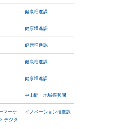
健康増進課
健康増進課
健康増進課
健康増進課
健康増進課
中山間・地域振興課
ーマーケ
イノベーション推進課
023 デジタ