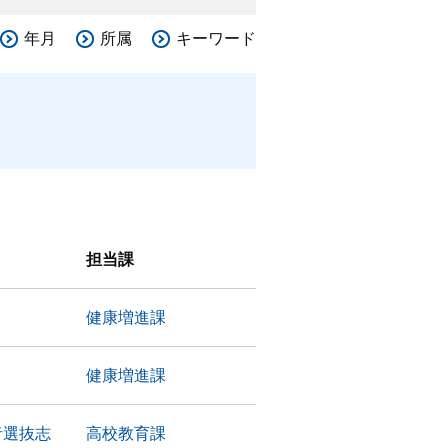
年月
所属
キーワード
担当課
健康増進課
健康増進課
者選抜志
高校教育課