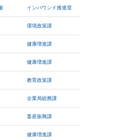
催
インバウンド推進室
環境政策課
健康増進課
健康増進課
教育政策課
企業局総務課
畜産振興課
健康増進課