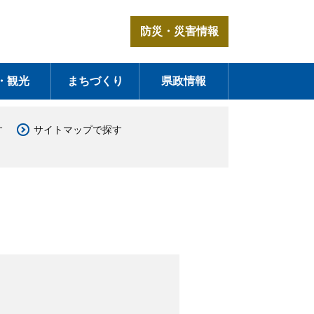
防災・災害情報
・観光
まちづくり
県政情報
す
サイトマップで探す