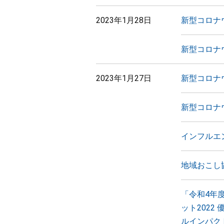
2023年1月28日
新型コロナ
新型コロナ
2023年1月27日
新型コロナ
新型コロナ
インフルエ
地域おこし
「令和4年
ット2022 優
ルインパク