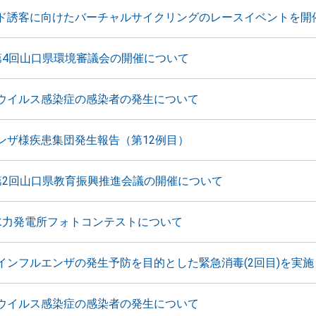
ド誘客に向けたバーチャルサイクリングのレースイベントを開
第4回山口県環境審議会の開催について
ウイルス感染症の感染者の発生について
ンザ様疾患集団発生報告（第12例目）
第2回山口県教育振興推進会議の開催について
水力発電所フォトコンテストについて
インフルエンザの発生予防を目的とした緊急消毒(2回目)を実施
ウイルス感染症の感染者の発生について