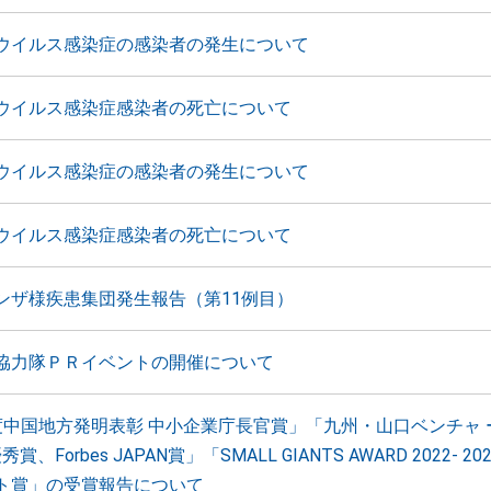
ウイルス感染症の感染者の発生について
ウイルス感染症感染者の死亡について
ウイルス感染症の感染者の発生について
ウイルス感染症感染者の死亡について
ンザ様疾患集団発生報告（第11例目）
協力隊ＰＲイベントの開催について
度中国地方発明表彰 中小企業庁長官賞」「九州・山口ベンチャ 
秀賞、Forbes JAPAN賞」「SMALL GIANTS AWARD 2022- 2
ト賞」の受賞報告について