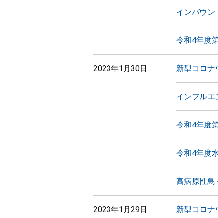
インバウン
令和4年度
2023年1月30日
新型コロナ
インフルエ
令和4年度
令和4年度
高病原性鳥
2023年1月29日
新型コロナ