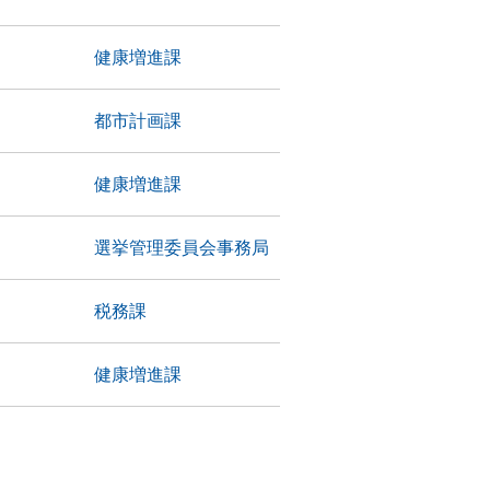
健康増進課
都市計画課
健康増進課
選挙管理委員会事務局
税務課
健康増進課