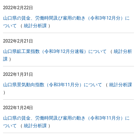
2022年2月22日
山口県の賃金、労働時間及び雇用の動き（令和3年12月分）に
ついて
統計分析課
2022年2月21日
山口県鉱工業指数（令和3年12月分速報）について
統計分析
課
2022年1月31日
山口県景気動向指数（令和3年11月分）について
統計分析課
2022年1月24日
山口県の賃金、労働時間及び雇用の動き（令和3年11月分）に
ついて
統計分析課