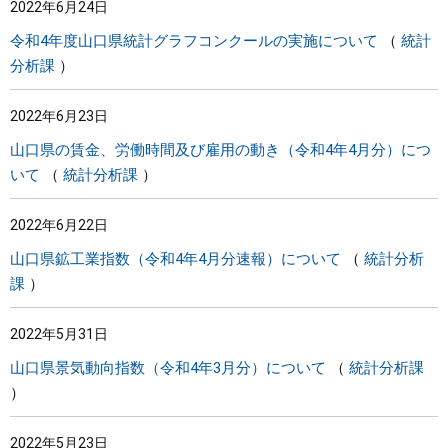
2022年6月24日
令和4年度山口県統計グラフコンクールの実施について
統計
分析課
2022年6月23日
山口県の賃金、労働時間及び雇用の動き（令和4年4月分）につ
いて
統計分析課
2022年6月22日
山口県鉱工業指数（令和4年4月分速報）について
統計分析
課
2022年5月31日
山口県景気動向指数（令和4年3月分）について
統計分析課
2022年5月23日