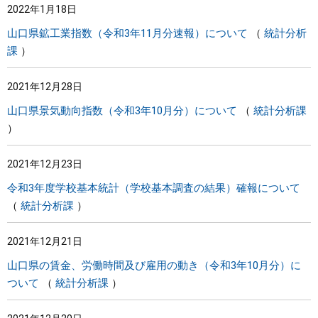
2022年1月18日
山口県鉱工業指数（令和3年11月分速報）について
統計分析
課
2021年12月28日
山口県景気動向指数（令和3年10月分）について
統計分析課
2021年12月23日
令和3年度学校基本統計（学校基本調査の結果）確報について
統計分析課
2021年12月21日
山口県の賃金、労働時間及び雇用の動き（令和3年10月分）に
ついて
統計分析課