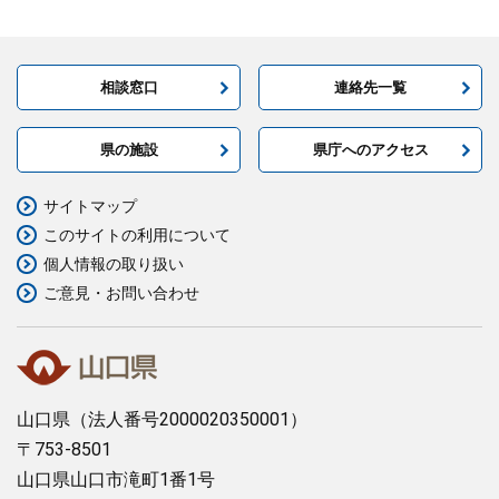
相談窓口
連絡先一覧
県の施設
県庁へのアクセス
サイトマップ
このサイトの利用について
個人情報の取り扱い
ご意見・お問い合わせ
山口県
（法人番号2000020350001）
〒753-8501
山口県山口市滝町1番1号