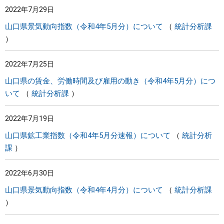
2022年7月29日
まちづくり
山口県景気動向指数（令和4年5月分）について
統計分析課
県政情報
2022年7月25日
山口県の賃金、労働時間及び雇用の動き（令和4年5月分）につ
いて
統計分析課
2022年7月19日
山口県鉱工業指数（令和4年5月分速報）について
統計分析
課
2022年6月30日
山口県景気動向指数（令和4年4月分）について
統計分析課