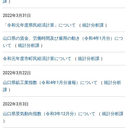
課
2022年3月31日
「令和元年度県民経済計算」について
統計分析課
山口県の賃金、労働時間及び雇用の動き（令和4年1月分）につ
いて
統計分析課
令和元年度市町民経済計算について
統計分析課
2022年3月22日
山口県鉱工業指数（令和4年1月分速報）について
統計分析
課
2022年3月3日
山口県景気動向指数（令和3年12月分）について
統計分析課