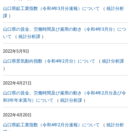
山口県鉱工業指数（令和4年3月分速報）について
統計分析
課
山口県の賃金、労働時間及び雇用の動き（令和4年3月分）につ
いて
統計分析課
2022年5月9日
山口県景気動向指数（令和4年2月分）について
統計分析課
2022年4月21日
山口県の賃金、労働時間及び雇用の動き（令和4年2月分及び令
和3年年末賞与）について
統計分析課
2022年4月20日
山口県鉱工業指数（令和4年2月分速報）について
統計分析