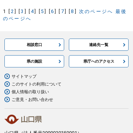
1
[
2
]
[
3
]
[
4
]
[
5
]
[
6
]
[
7
]
[
8
]
次のページへ
最後
のページへ
相談窓口
連絡先一覧
県の施設
県庁へのアクセス
サイトマップ
このサイトの利用について
個人情報の取り扱い
ご意見・お問い合わせ