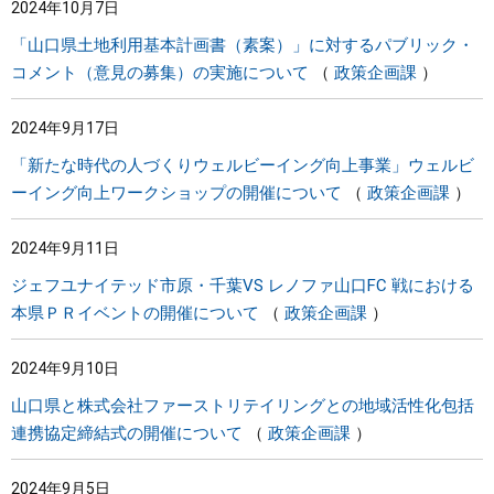
2024年10月7日
「山口県土地利用基本計画書（素案）」に対するパブリック・
コメント（意見の募集）の実施について
政策企画課
2024年9月17日
「新たな時代の人づくりウェルビーイング向上事業」ウェルビ
ーイング向上ワークショップの開催について
政策企画課
2024年9月11日
ジェフユナイテッド市原・千葉VS レノファ山口FC 戦における
本県ＰＲイベントの開催について
政策企画課
2024年9月10日
山口県と株式会社ファーストリテイリングとの地域活性化包括
連携協定締結式の開催について
政策企画課
2024年9月5日