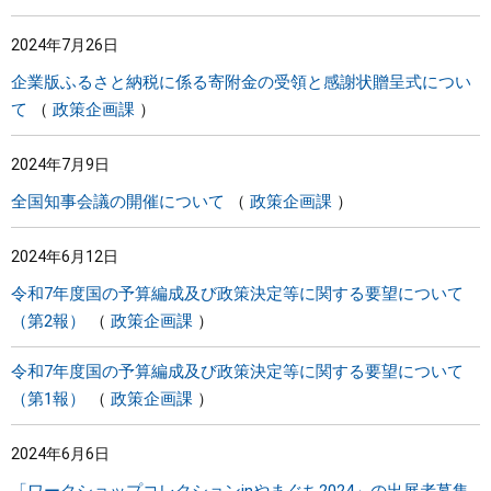
2024年7月26日
企業版ふるさと納税に係る寄附金の受領と感謝状贈呈式につい
て
政策企画課
2024年7月9日
全国知事会議の開催について
政策企画課
2024年6月12日
令和7年度国の予算編成及び政策決定等に関する要望について
（第2報）
政策企画課
令和7年度国の予算編成及び政策決定等に関する要望について
（第1報）
政策企画課
2024年6月6日