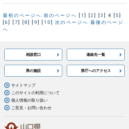
最初のページへ
前のページへ
[
1
]
[
2
]
[
3
]
4
[
5
]
[
6
]
[
7
]
[
8
]
[
9
]
[
10
]
次のページへ
最後のページ
へ
相談窓口
連絡先一覧
県の施設
県庁へのアクセス
サイトマップ
このサイトの利用について
個人情報の取り扱い
ご意見・お問い合わせ