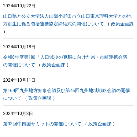
2024年10月22日
まちづくり
山口県と公立大学法人山陽小野田市立山口東京理科大学との地
方創生に係る包括連携協定締結式の開催について
政策企画課
県政情報
2024年10月18日
令和6年度第1回「人口減少の克服に向けた県・市町連携会議」
の開催について
政策企画課
2024年10月11日
第164回九州地方知事会議及び第46回九州地域戦略会議の開催
について
政策企画課
2024年10月8日
第33回中四国サミットの開催について
政策企画課