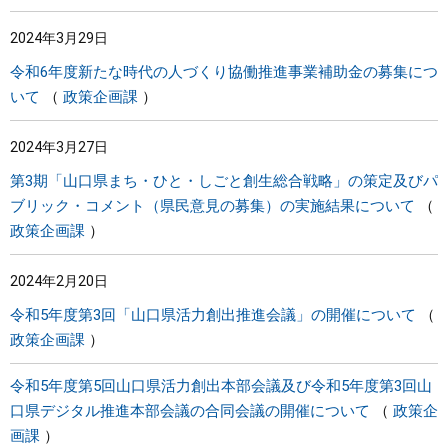
2024年3月29日
令和6年度新たな時代の人づくり協働推進事業補助金の募集につ
いて
政策企画課
2024年3月27日
第3期「山口県まち・ひと・しごと創生総合戦略」の策定及びパ
ブリック・コメント（県民意見の募集）の実施結果について
政策企画課
2024年2月20日
令和5年度第3回「山口県活力創出推進会議」の開催について
政策企画課
令和5年度第5回山口県活力創出本部会議及び令和5年度第3回山
口県デジタル推進本部会議の合同会議の開催について
政策企
画課