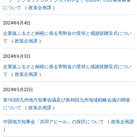
「ワークショップコレクションinやまぐち2024」の出展者募集
について
政策企画課
2024年6月4日
企業版ふるさと納税に係る寄附金の受領と感謝状贈呈式につい
て
政策企画課
2024年6月3日
企業版ふるさと納税に係る寄附金の受領と感謝状贈呈式につい
て
政策企画課
2024年5月22日
第163回九州地方知事会議及び第45回九州地域戦略会議の開催
について
政策企画課
中国地方知事会「共同アピール」の採択について
政策企画課