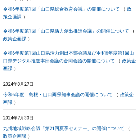
令和6年度第1回「山口県総合教育会議」の開催について
政
策企画課
令和6年度第1回「山口県活力創出推進会議」の開催について
政策企画課
令和6年度第1回山口県活力創出本部会議及び令和6年度第1回山
口県デジタル推進本部会議の合同会議の開催について
政策企
画課
2024年8月27日
令和6年度 島根・山口両県知事会議の開催について
政策企
画課
2024年7月30日
九州地域戦略会議「第21回夏季セミナー」の開催について
政策企画課