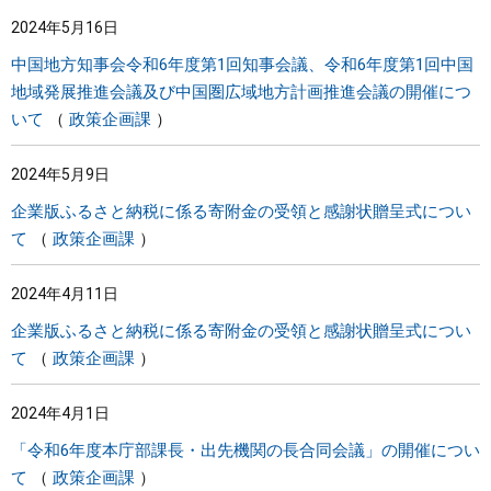
2024年5月16日
中国地方知事会令和6年度第1回知事会議、令和6年度第1回中国
地域発展推進会議及び中国圏広域地方計画推進会議の開催につ
いて
政策企画課
2024年5月9日
企業版ふるさと納税に係る寄附金の受領と感謝状贈呈式につい
て
政策企画課
2024年4月11日
企業版ふるさと納税に係る寄附金の受領と感謝状贈呈式につい
て
政策企画課
2024年4月1日
「令和6年度本庁部課長・出先機関の長合同会議」の開催につい
て
政策企画課