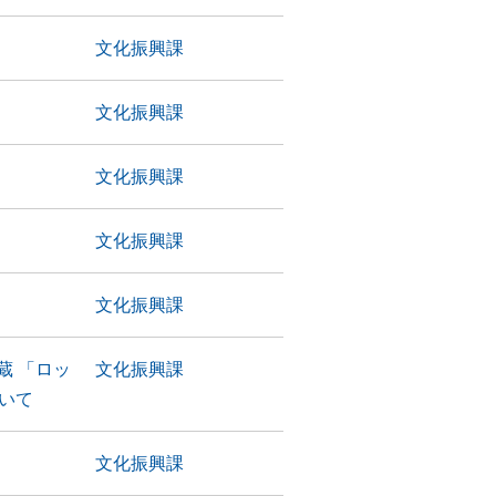
文化振興課
文化振興課
文化振興課
文化振興課
文化振興課
蔵 「ロッ
文化振興課
いて
文化振興課