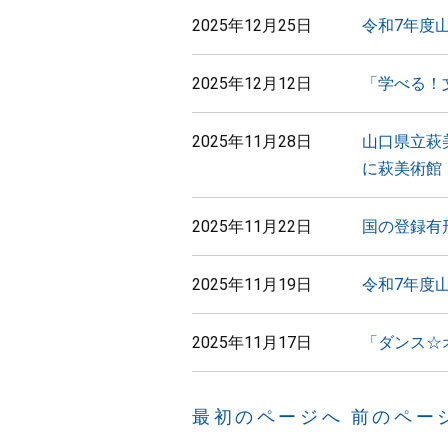
2025年12月25日
令和7年度
2025年12月12日
「学べる！
2025年11月28日
山口県立萩
に萩美術館
2025年11月22日
国の登録有
2025年11月19日
令和7年度
2025年11月17日
「ダンス☆
最初のページへ
前のペー