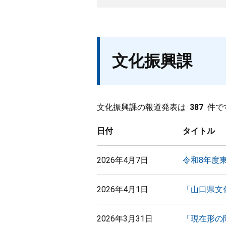
文化振興課
文化振興課の報道発表は
387
件で
日付
タイトル
2026年4月7日
令和8年度
2026年4月1日
「山口県文
2026年3月31日
「現在形の