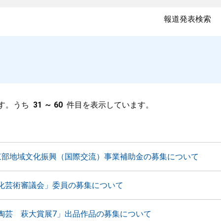
報道発表検索
す。うち
31 ～ 60
件目を表示しています。
東部地域文化振興（国際交流）事業補助金の募集について
化芸術審議会」委員の募集について
陶芸 萩大賞展7」出品作品の募集について