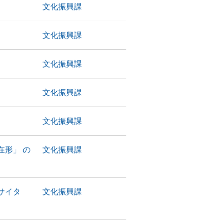
文化振興課
文化振興課
文化振興課
文化振興課
文化振興課
形」 の
文化振興課
サイタ
文化振興課