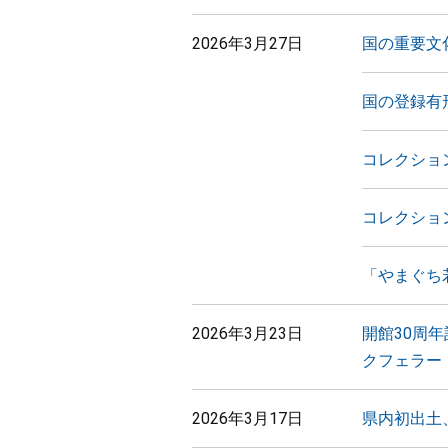
2026年3月27日
国の重要文
国の登録有
コレクショ
コレクショ
「やまぐち
2026年3月23日
開館30周
クフェラー
2026年3月17日
県内初出土