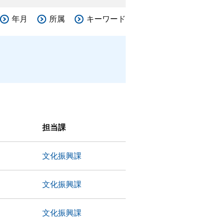
年月
所属
キーワード
担当課
文化振興課
文化振興課
文化振興課