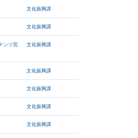
文化振興課
文化振興課
テンツ完
文化振興課
文化振興課
文化振興課
文化振興課
文化振興課