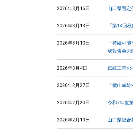
2026年3月16日
山口県選定
2026年3月13日
「第14回
2026年3月10日
「持続可能
成報告会の
2026年3月4日
伝統工芸の
2026年2月27日
「横山幸雄
2026年2月20日
令和7年度
2026年2月19日
山口県総合芸