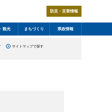
防災・災害情報
・観光
まちづくり
県政情報
す
サイトマップで探す