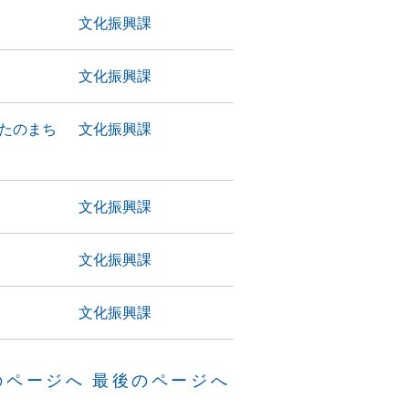
文化振興課
文化振興課
たのまち
文化振興課
文化振興課
文化振興課
文化振興課
のページへ
最後のページへ