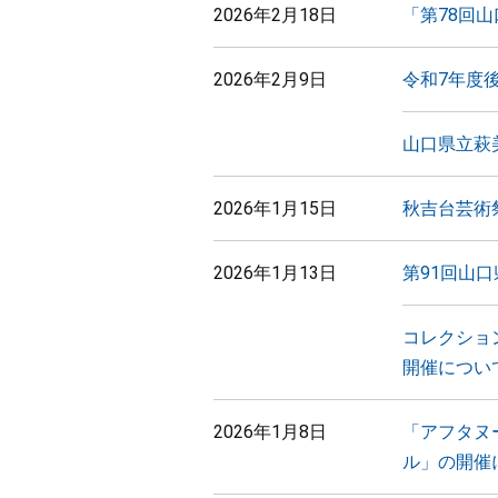
2026年2月18日
「第78回
2026年2月9日
令和7年度
山口県立萩
2026年1月15日
秋吉台芸術
2026年1月13日
第91回山
コレクショ
開催につい
2026年1月8日
「アフタヌ
ル」の開催