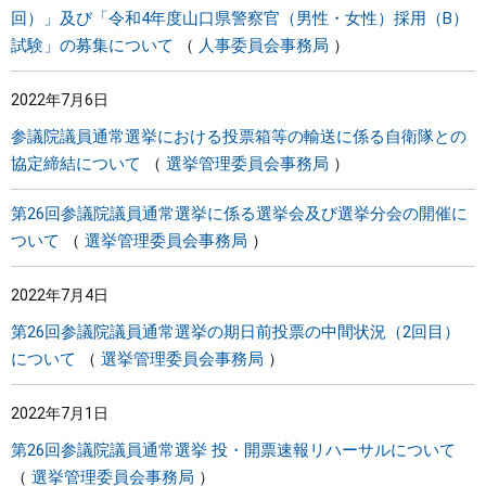
回）」及び「令和4年度山口県警察官（男性・女性）採用（B）
試験」の募集について
人事委員会事務局
2022年7月6日
参議院議員通常選挙における投票箱等の輸送に係る自衛隊との
協定締結について
選挙管理委員会事務局
第26回参議院議員通常選挙に係る選挙会及び選挙分会の開催に
ついて
選挙管理委員会事務局
2022年7月4日
第26回参議院議員通常選挙の期日前投票の中間状況（2回目）
について
選挙管理委員会事務局
2022年7月1日
第26回参議院議員通常選挙 投・開票速報リハーサルについて
選挙管理委員会事務局