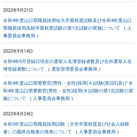
2022年9月21日
令和4年度山口県職員採用短大卒業程度試験及び令和4年度山口
県職員採用高校卒業程度試験の第1次試験の実施について
人
事委員会事務局
2022年9月14日
令和4年9月登録日現在の選挙人名簿登録者数及び在外選挙人名
簿登録者数について
選挙管理委員会事務局
令和4年度山口県警察官(男性・女性)採用(Ａ)試験(第2回)及び 令
和4年度山口県警察官(男性・女性)採用(Ｂ)試験の第1次試験の実
施について
人事委員会事務局
2022年8月24日
令和5年度山口県職員採用試験（大学卒業程度及び社会人経験
者）の最終合格者の発表について
人事委員会事務局