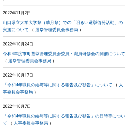
2022年11月2日
山口県立大学大学祭（華月祭）での「明るい選挙啓発活動」の
実施について
選挙管理委員会事務局
2022年10月24日
令和4年度市町選挙管理委員会委員・職員研修会の開催について
選挙管理委員会事務局
2022年10月17日
「令和4年職員の給与等に関する報告及び勧告」について
人
事委員会事務局
2022年10月7日
「令和4年職員の給与等に関する報告及び勧告」の日時等につい
て
人事委員会事務局