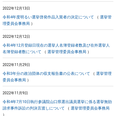
2022年12月13日
令和4年度明るい選挙啓発作品入賞者の決定について
選挙管
理委員会事務局
2022年12月12日
令和4年12月登録日現在の選挙人名簿登録者数及び在外選挙人
名簿登録者数について
選挙管理委員会事務局
2022年11月29日
令和3年分の政治団体の収支報告書の公表について
選挙管理
委員会事務局
2022年11月9日
令和4年7月10日執行参議院山口県選出議員選挙に係る選挙無効
請求事件訴訟の判決言渡しについて
選挙管理委員会事務局