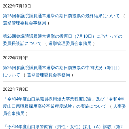
2022年7月10日
第26回参議院議員通常選挙の期日前投票の最終結果について
選挙管理委員会事務局
第26回参議院議員通常選挙の投票日（7月10日）に当たっての
委員長談話について
選挙管理委員会事務局
2022年7月9日
第26回参議院議員通常選挙の期日前投票の中間状況（3回目）
について
選挙管理委員会事務局
2022年7月8日
「令和4年度山口県職員採用短大卒業程度試験」及び「令和4年
度山口県職員採用高校卒業程度試験」の実施について
人事委
員会事務局
「令和4年度山口県警察官（男性・女性）採用（A）試験（第2