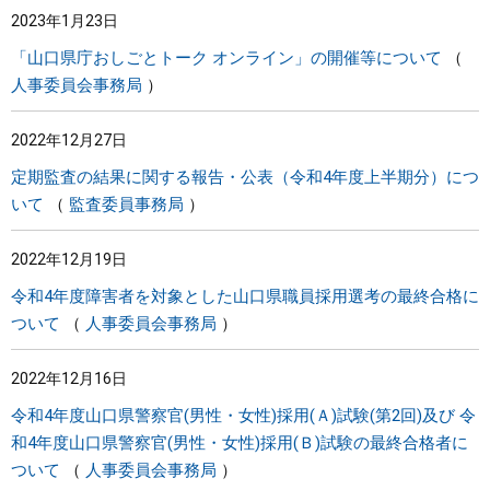
2023年1月23日
まちづくり
「山口県庁おしごとトーク オンライン」の開催等について
人事委員会事務局
県政情報
2022年12月27日
定期監査の結果に関する報告・公表（令和4年度上半期分）につ
いて
監査委員事務局
2022年12月19日
令和4年度障害者を対象とした山口県職員採用選考の最終合格に
ついて
人事委員会事務局
2022年12月16日
令和4年度山口県警察官(男性・女性)採用(Ａ)試験(第2回)及び 令
和4年度山口県警察官(男性・女性)採用(Ｂ)試験の最終合格者に
ついて
人事委員会事務局