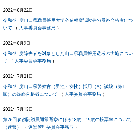
2022年8月22日
令和4年度山口県職員採用大学卒業程度試験等の最終合格者につ
いて
人事委員会事務局
2022年8月9日
令和4年度障害者を対象とした山口県職員採用選考の実施につい
て
人事委員会事務局
2022年7月21日
令和4年度山口県警察官（男性・女性）採用（A）試験（第1
回）の最終合格者について
人事委員会事務局
2022年7月13日
第26回参議院議員通常選挙に係る18歳，19歳の投票率について
（速報）
選挙管理委員会事務局