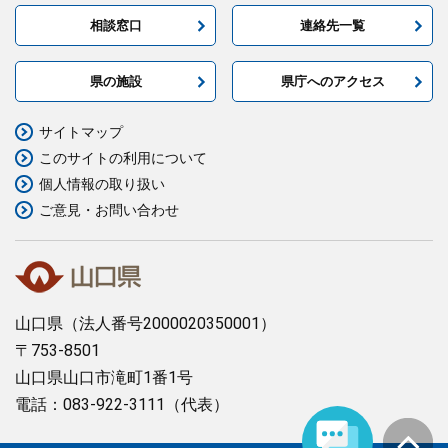
相談窓口
連絡先一覧
県の施設
県庁へのアクセス
サイトマップ
このサイトの利用について
個人情報の取り扱い
ご意見・お問い合わせ
山口県
（法人番号2000020350001）
〒753-8501
山口県山口市滝町1番1号
電話：083-922-3111（代表）