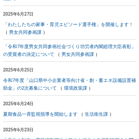
2025年6月27日
「わたしたちの家事・育児エピソード選手権」を開催します！
男女共同参画課
「令和7年度男女共同参画社会づくり功労者内閣総理大臣表彰」
の受賞者の決定について
男女共同参画課
2025年6月25日
令和7年度「山口県中小企業者等向け省・創・蓄エネ設備設置補
助金」の2次募集について
環境政策課
2025年6月24日
夏期食品一斉監視指導を開始します
生活衛生課
2025年6月23日