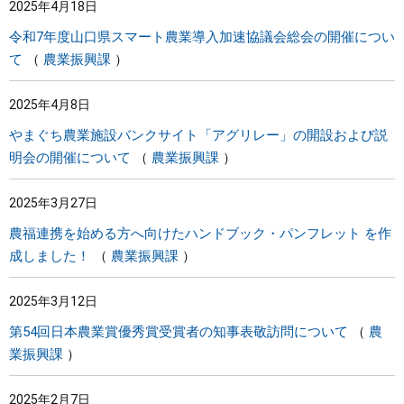
2025年4月18日
令和7年度山口県スマート農業導入加速協議会総会の開催につい
て
農業振興課
2025年4月8日
やまぐち農業施設バンクサイト「アグリレー」の開設および説
明会の開催について
農業振興課
2025年3月27日
農福連携を始める方へ向けたハンドブック・パンフレット を作
成しました！
農業振興課
2025年3月12日
第54回日本農業賞優秀賞受賞者の知事表敬訪問について
農
業振興課
2025年2月7日