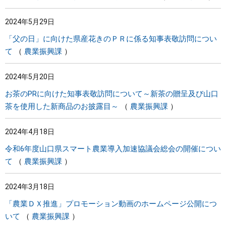
2024年5月29日
「父の日」に向けた県産花きのＰＲに係る知事表敬訪問につい
て
農業振興課
2024年5月20日
お茶のPRに向けた知事表敬訪問について～新茶の贈呈及び山口
茶を使用した新商品のお披露目～
農業振興課
2024年4月18日
令和6年度山口県スマート農業導入加速協議会総会の開催につい
て
農業振興課
2024年3月18日
「農業ＤＸ推進」プロモーション動画のホームページ公開につ
いて
農業振興課