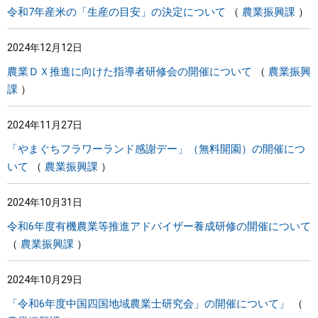
令和7年産米の「生産の目安」の決定について
農業振興課
2024年12月12日
農業ＤＸ推進に向けた指導者研修会の開催について
農業振興
課
2024年11月27日
「やまぐちフラワーランド感謝デー」（無料開園）の開催につ
いて
農業振興課
2024年10月31日
令和6年度有機農業等推進アドバイザー養成研修の開催について
農業振興課
2024年10月29日
「令和6年度中国四国地域農業士研究会」の開催について」