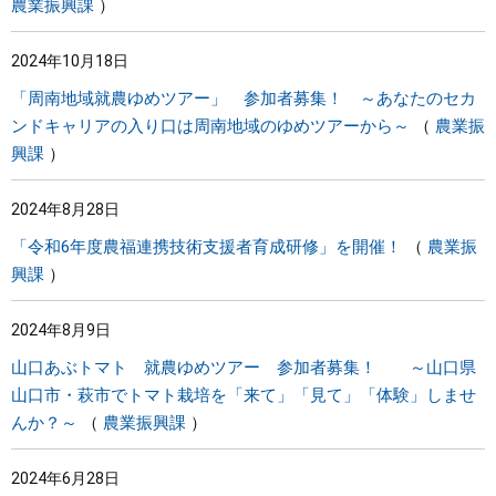
農業振興課
2024年10月18日
「周南地域就農ゆめツアー」 参加者募集！ ～あなたのセカ
ンドキャリアの入り口は周南地域のゆめツアーから～
農業振
興課
2024年8月28日
「令和6年度農福連携技術支援者育成研修」を開催！
農業振
興課
2024年8月9日
山口あぶトマト 就農ゆめツアー 参加者募集！ ～山口県
山口市・萩市でトマト栽培を「来て」「見て」「体験」しませ
んか？～
農業振興課
2024年6月28日