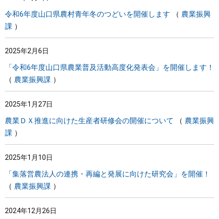
令和6年度山口県農村青年冬のつどいを開催します
農業振興
課
2025年2月6日
「令和6年度山口県農業普及活動高度化発表会」を開催します！
農業振興課
2025年1月27日
農業ＤＸ推進に向けた生産者研修会の開催について
農業振興
課
2025年1月10日
「集落営農法人の連携・再編と発展に向けた研究会」を開催！
農業振興課
2024年12月26日