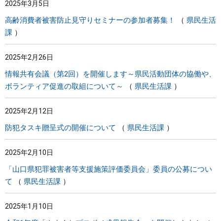
2025年3月5日
高齢消費者被害防止見守りセミナーの参加者募集！
県民生活
課
2025年2月26日
情報共有会議（第2回）を開催します～県民活動団体の協働や、
ボランティア促進の取組について～
県民生活課
2025年2月12日
防犯タスキ贈呈式の開催について
県民生活課
2025年2月10日
「山口県犯罪被害者等支援施策評価委員会」委員の公募につい
て
県民生活課
2025年1月10日