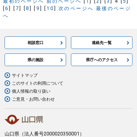
最初のページへ
前のページへ
[
1
]
[
2
]
[
3
]
4
[
5
]
[
6
]
[
7
]
[
8
]
[
9
]
[
10
]
次のページへ
最後のページ
へ
相談窓口
連絡先一覧
県の施設
県庁へのアクセス
サイトマップ
このサイトの利用について
個人情報の取り扱い
ご意見・お問い合わせ
山口県
（法人番号2000020350001）