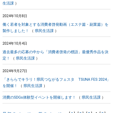
生活課
2024年10月8日
働く若者を対象とする消費者啓発動画（エステ篇・副業篇）を
製作しました！
県民生活課
2024年10月4日
過去最多の応募の中から「消費者啓発の標語」最優秀作品を決
定！
県民生活課
2024年9月27日
「きららでキラリ！県民つながるフェスタ TSUNA FES 2024」
を開催！
県民生活課
消費のSDGs体験型イベントを開催します！
県民生活課