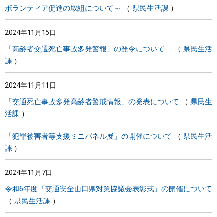
ボランティア促進の取組について～
県民生活課
2024年11月15日
「高齢者交通死亡事故多発警報」の発令について
県民生活
課
2024年11月11日
「交通死亡事故多発高齢者警戒情報」の発表について
県民生
活課
「犯罪被害者等支援ミニパネル展」の開催について
県民生活
課
2024年11月7日
令和6年度「交通安全山口県対策協議会表彰式」の開催について
県民生活課