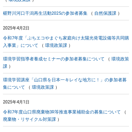
椹野川河口干潟再生活動2025の参加者募集
自然保護課
2025年4月2日
令和7年度「ぶちエコやまぐち家庭向け太陽光発電設備等共同購
入事業」について
環境政策課
環境学習指導者養成セミナーの参加者募集について
環境政策
課
環境学習講座「山口県を日本一キレイな地方に！」の参加者募
集について
環境政策課
2025年4月1日
令和7年度山口県廃棄物3R等推進事業補助金の募集について
廃棄物・リサイクル対策課