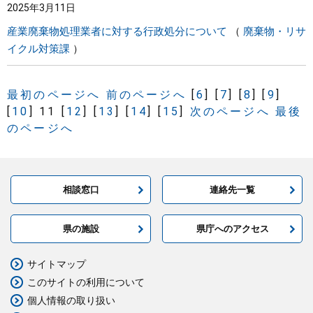
2025年3月11日
産業廃棄物処理業者に対する行政処分について
廃棄物・リサ
イクル対策課
最初のページへ
前のページへ
[
6
]
[
7
]
[
8
]
[
9
]
[
10
]
11
[
12
]
[
13
]
[
14
]
[
15
]
次のページへ
最後
のページへ
相談窓口
連絡先一覧
県の施設
県庁へのアクセス
サイトマップ
このサイトの利用について
個人情報の取り扱い