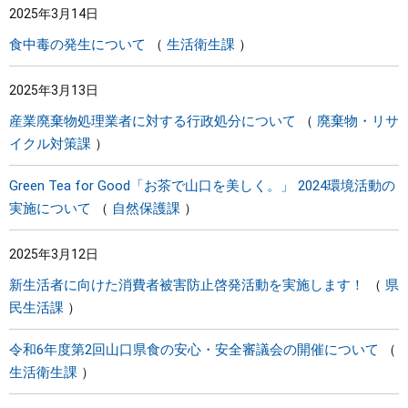
2025年3月14日
食中毒の発生について
生活衛生課
2025年3月13日
産業廃棄物処理業者に対する行政処分について
廃棄物・リサ
イクル対策課
Green Tea for Good「お茶で山口を美しく。」 2024環境活動の
実施について
自然保護課
2025年3月12日
新生活者に向けた消費者被害防止啓発活動を実施します！
県
民生活課
令和6年度第2回山口県食の安心・安全審議会の開催について
生活衛生課