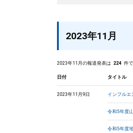
2023年11月
2023年11月の報道発表は
224
件
日付
タイトル
2023年11月9日
インフルエン
令和5年度
令和5年度