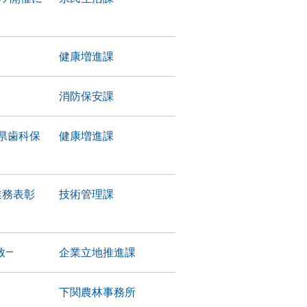
健康増進課
消防保安課
県歯科保
健康増進課
業務表彰
技術管理課
致―
企業立地推進課
下関農林事務所