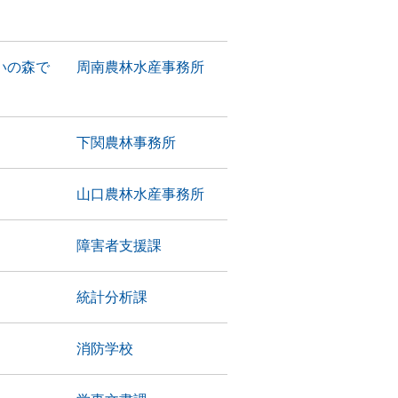
いの森で
周南農林水産事務所
下関農林事務所
山口農林水産事務所
障害者支援課
統計分析課
消防学校