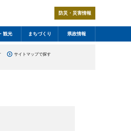
防災・災害情報
・観光
まちづくり
県政情報
す
サイトマップで探す