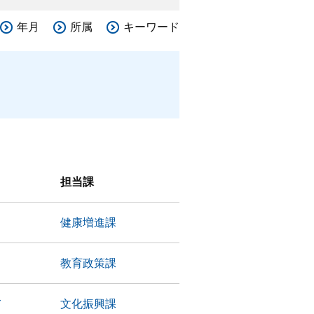
年月
所属
キーワード
担当課
健康増進課
教育政策課
て
文化振興課