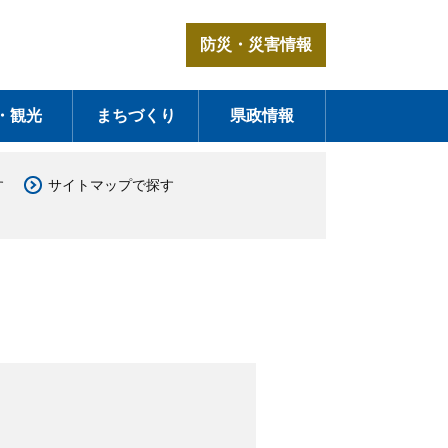
防災・災害情報
・観光
まちづくり
県政情報
す
サイトマップで探す