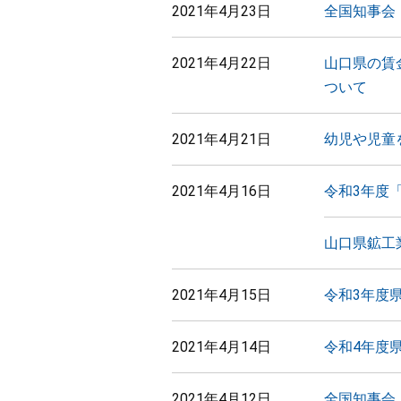
2021年4月23日
全国知事会
2021年4月22日
山口県の賃
ついて
2021年4月21日
幼児や児童
2021年4月16日
令和3年度
山口県鉱工
2021年4月15日
令和3年度
2021年4月14日
令和4年度
2021年4月12日
全国知事会