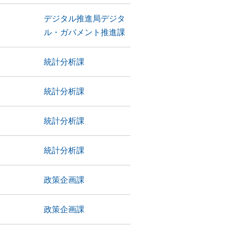
デジタル推進局デジタ
ル・ガバメント推進課
統計分析課
統計分析課
統計分析課
統計分析課
政策企画課
政策企画課