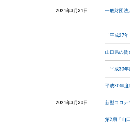
2021年3月31日
一般財団法
「平成27
山口県の賃
「平成30
平成30年
2021年3月30日
新型コロナ
第2期「山