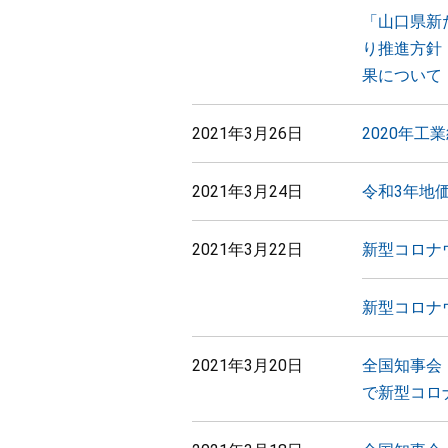
「山口県新
り推進方針
果について
2021年3月26日
2020年工
2021年3月24日
令和3年地
2021年3月22日
新型コロナ
新型コロナ
2021年3月20日
全国知事会
で新型コロ