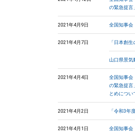
の緊急提言
2021年4月9日
全国知事会
2021年4月7日
「日本創生
山口県景気
2021年4月4日
全国知事会
の緊急提言
とめについ
2021年4月2日
「令和3年
2021年4月1日
全国知事会