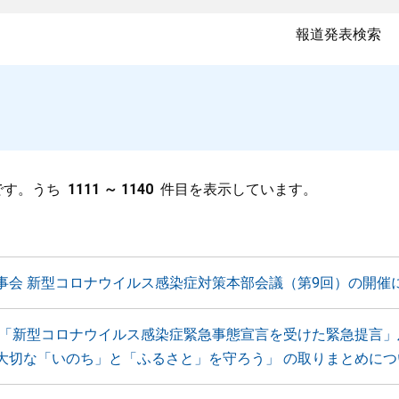
報道発表検索
です。うち
1111 ～ 1140
件目を表示しています。
事会 新型コロナウイルス感染症対策本部会議（第9回）の開催
 「新型コロナウイルス感染症緊急事態宣言を受けた緊急提言」
大切な「いのち」と「ふるさと」を守ろう」 の取りまとめにつ