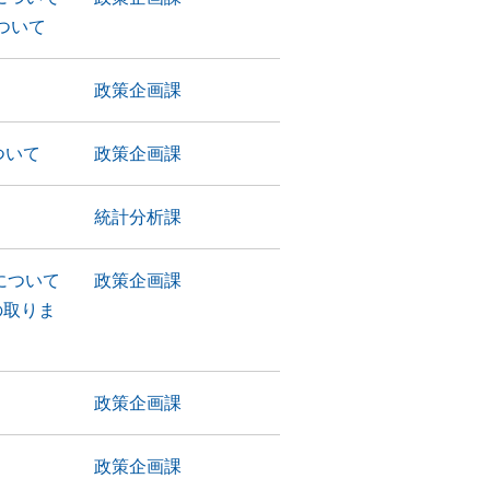
ついて
政策企画課
ついて
政策企画課
統計分析課
について
政策企画課
の取りま
政策企画課
政策企画課