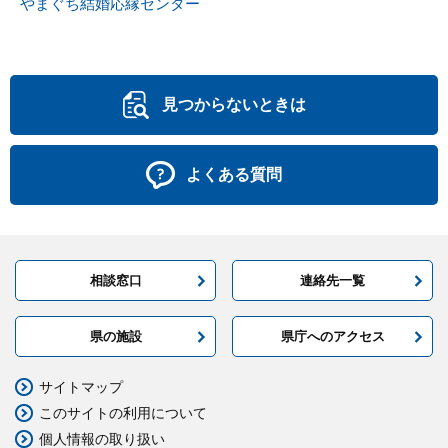
やまぐち結婚応縁センター
見つからないときは
よくある質問
相談窓口
連絡先一覧
県の施設
県庁へのアクセス
サイトマップ
このサイトの利用について
個人情報の取り扱い