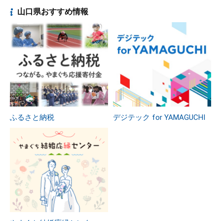
山口県おすすめ情報
ふるさと納税
デジテック for YAMAGUCHI