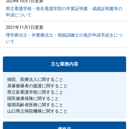
2024年10月1日更新
県立看護学校・衛生看護学院の卒業証明書・成績証明書等の
申請について
2021年11月1日更新
理学療法士・作業療法士・視能訓練士の免許申請手続きにつ
いて
主な業務内容
病院、医療法人に関すること
原爆被爆者の援護に関すること
県立萩看護学校に関すること
国民健康保険に関すること
後期高齢者医療に関すること
山口県立病院機構に関すること