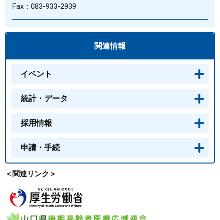
Fax：083-933-2939
関連情報
イベント
統計・データ
採用情報
申請・手続
＜関連リンク＞