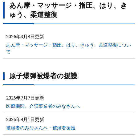
あん摩・マッサージ・指圧、はり、き
ゅう、柔道整復
2025年3月4日更新
あん摩・マッサージ・指圧、はり、きゅう、柔道整復につい
て
原子爆弾被爆者の援護
2026年7月7日更新
医療機関、介護事業者のみなさんへ
2026年4月1日更新
被爆者のみなさんへ・被爆者援護