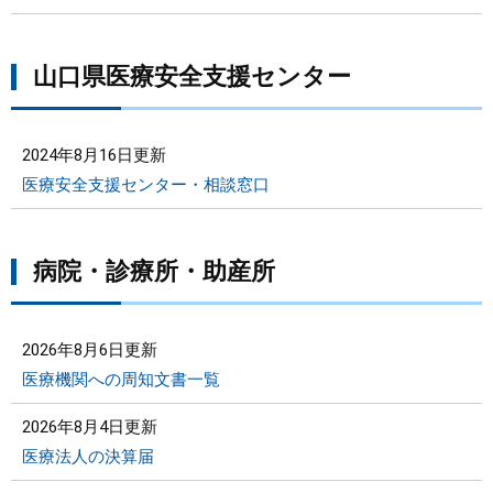
山口県医療安全支援センター
2024年8月16日更新
医療安全支援センター・相談窓口
病院・診療所・助産所
2026年8月6日更新
医療機関への周知文書一覧
2026年8月4日更新
医療法人の決算届