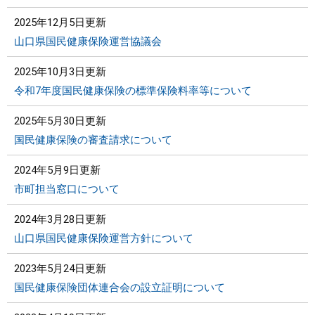
2025年12月5日更新
山口県国民健康保険運営協議会
2025年10月3日更新
令和7年度国民健康保険の標準保険料率等について
2025年5月30日更新
国民健康保険の審査請求について
2024年5月9日更新
市町担当窓口について
2024年3月28日更新
山口県国民健康保険運営方針について
2023年5月24日更新
国民健康保険団体連合会の設立証明について