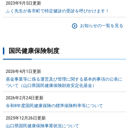
2023年9月5日更新
ふく先生が各市町で特定健診の受診を呼びかけます！
お知らせの一覧を見る
国民健康保険制度
2026年4月1日更新
基金事業等に係る運営及び管理に関する基本的事項の公表に
ついて（山口県国民健康保険財政安定化基金）
2026年2月24日更新
令和8年度国民健康保険の標準保険料率等について
2025年12月26日更新
山口県国民健康保険事業状況について