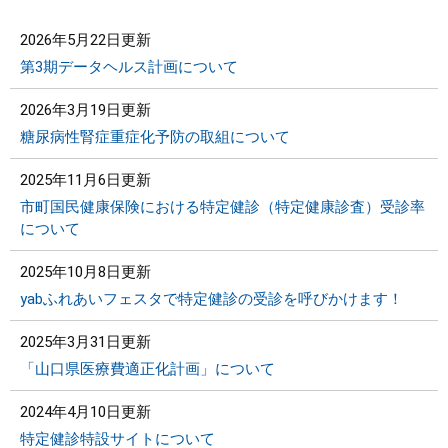
2026年5月22日更新
第3期データヘルス計画について
2026年3月19日更新
糖尿病性腎症重症化予防の取組について
2025年11月6日更新
市町国民健康保険における特定健診（特定健康診査）受診率
について
2025年10月8日更新
yabふれあいフェスタで特定健診の受診を呼びかけます！
2025年3月31日更新
「山口県医療費適正化計画」について
2024年4月10日更新
特定健診特設サイトについて