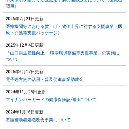
中東情勢を踏まえた医療用手袋の備蓄放出について（医療機
関用）
2026年7月21日更新
医療機関等における賃上げ・物価上昇に対する支援事業（医
療・介護等支援パッケージ）
2025年12月4日更新
「山口県生産性向上・ 職場環境整備等支援事業」の実施に
ついて
2025年6月17日更新
電子処方箋の活用・普及促進事業助成金
2024年11月25日更新
マイナンバーカードの健康保険証利用について
2024年1月16日更新
看護補助者処遇改善事業について