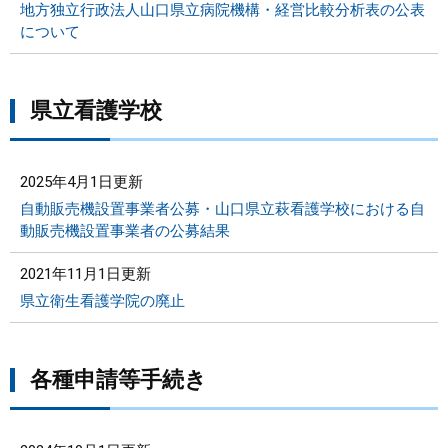
地方独立行政法人山口県立病院機構・経営比較分析表の公表
について
県立看護学校
2025年4月1日更新
自動販売機設置事業者公募・山口県立萩看護学校における自
動販売機設置事業者の公募結果
2021年11月1日更新
県立衛生看護学院の廃止
各種申請等手続き