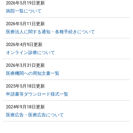
2026年5月19日更新
病院一覧について
2026年5月11日更新
医療法人に関する通知・各種手続きについて
2026年4月9日更新
オンライン診療について
2026年3月31日更新
医療機関への周知文書一覧
2025年5月18日更新
申請書等ダウンロード様式一覧
2024年9月18日更新
医療広告・医療広告について