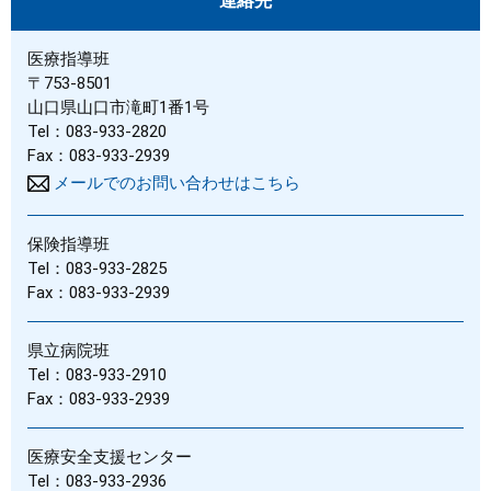
連絡先
医療指導班
〒753-8501
山口県山口市滝町1番1号
Tel：083-933-2820
Fax：083-933-2939
メールでのお問い合わせはこちら
保険指導班
Tel：083-933-2825
Fax：083-933-2939
県立病院班
Tel：083-933-2910
Fax：083-933-2939
医療安全支援センター
Tel：083-933-2936