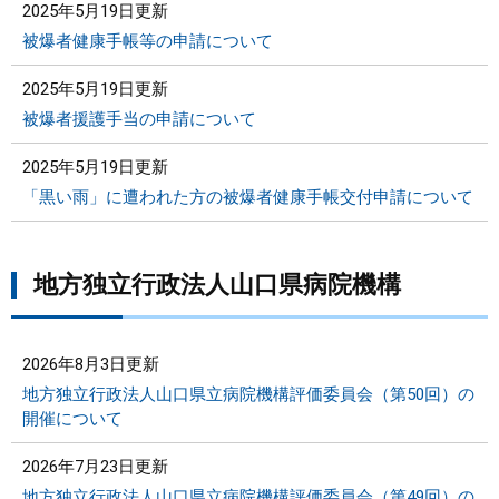
2025年5月19日更新
被爆者健康手帳等の申請について
2025年5月19日更新
被爆者援護手当の申請について
2025年5月19日更新
「黒い雨」に遭われた方の被爆者健康手帳交付申請について
地方独立行政法人山口県病院機構
2026年8月3日更新
地方独立行政法人山口県立病院機構評価委員会（第50回）の
開催について
2026年7月23日更新
地方独立行政法人山口県立病院機構評価委員会（第49回）の