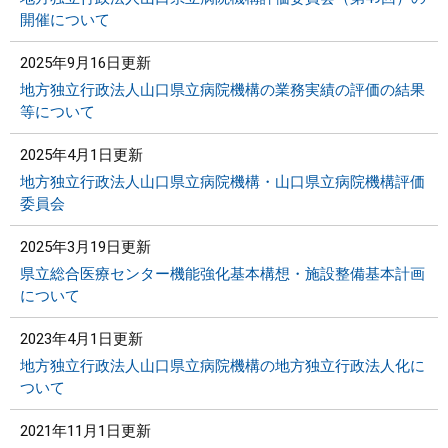
開催について
2025年9月16日更新
地方独立行政法人山口県立病院機構の業務実績の評価の結果
等について
2025年4月1日更新
地方独立行政法人山口県立病院機構・山口県立病院機構評価
委員会
2025年3月19日更新
県立総合医療センター機能強化基本構想・施設整備基本計画
について
2023年4月1日更新
地方独立行政法人山口県立病院機構の地方独立行政法人化に
ついて
2021年11月1日更新