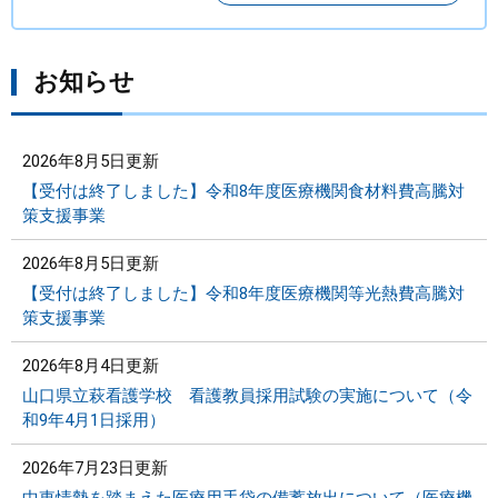
お知らせ
2026年8月5日更新
【受付は終了しました】令和8年度医療機関食材料費高騰対
策支援事業
2026年8月5日更新
【受付は終了しました】令和8年度医療機関等光熱費高騰対
策支援事業
2026年8月4日更新
山口県立萩看護学校 看護教員採用試験の実施について（令
和9年4月1日採用）
2026年7月23日更新