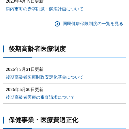
2023年4月19日更新
県内市町の赤字削減・解消計画について
国民健康保険制度の一覧を見る
後期高齢者医療制度
2026年3月31日更新
後期高齢者医療財政安定化基金について
2025年5月30日更新
後期高齢者医療の審査請求について
保健事業・医療費適正化