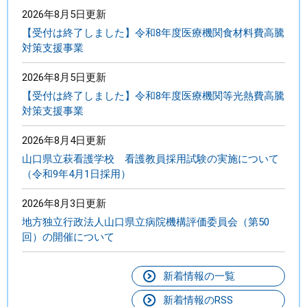
2026年8月5日更新
【受付は終了しました】令和8年度医療機関食材料費高騰
対策支援事業
2026年8月5日更新
【受付は終了しました】令和8年度医療機関等光熱費高騰
対策支援事業
2026年8月4日更新
山口県立萩看護学校 看護教員採用試験の実施について
（令和9年4月1日採用）
2026年8月3日更新
地方独立行政法人山口県立病院機構評価委員会（第50
回）の開催について
新着情報の一覧
新着情報のRSS