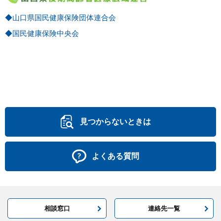
◆山口県国民健康保険団体連合会
◆国民健康保険中央会
見つからないときは
よくある質問
相談窓口
連絡先一覧