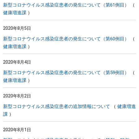
新型コロナウイルス感染症患者の発生について（第61例目）
健康増進課
2020年8月5日
新型コロナウイルス感染症患者の発生について（第60例目）
健康増進課
2020年8月4日
新型コロナウイルス感染症患者の発生について（第59例目）
健康増進課
2020年8月2日
新型コロナウイルス感染症患者の追加情報について
健康増進
課
2020年8月1日