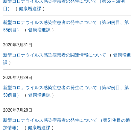
新型コロナウイルス感染症患者の発生について（第56～58例
目）
健康増進課
新型コロナウイルス感染症患者の発生について（第54例目、第
55例目）
健康増進課
2020年7月31日
新型コロナウイルス感染症患者の関連情報について
健康増進
課
2020年7月29日
新型コロナウイルス感染症患者の発生について（第52例目、第
53例目）
健康増進課
2020年7月28日
新型コロナウイルス感染症患者の発生について （第51例目の追
加情報）
健康増進課