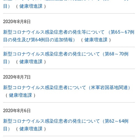
目）
健康増進課
2020年8月8日
新型コロナウイルス感染症患者の発生等について （第65～67例
目の発生及び第64例目の追加情報）
健康増進課
新型コロナウイルス感染症患者の発生について（第68～70例
目）
健康増進課
2020年8月7日
新型コロナウイルス感染症患者について（米軍岩国基地関連）
健康増進課
2020年8月6日
新型コロナウイルス感染症患者の発生について（第62～64例
目）
健康増進課