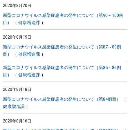
2020年8月20日
まちづくり
新型コロナウイルス感染症患者の発生について（第90～100例
目）
健康増進課
県政情報
2020年8月19日
新型コロナウイルス感染症患者の発生について（第87～89例
目）
健康増進課
新型コロナウイルス感染症患者の発生について（第85～86例
目）
健康増進課
2020年8月18日
新型コロナウイルス感染症患者の発生について（第84例目）
健康増進課
2020年8月16日