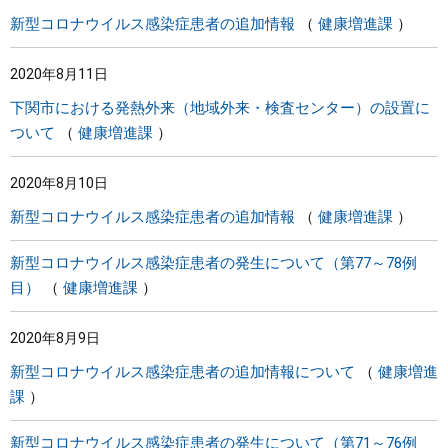
新型コロナウイルス感染症患者の追加情報
健康増進課
2020年8月11日
下関市における発熱外来（地域外来・検査センター）の設置に
ついて
健康増進課
2020年8月10日
新型コロナウイルス感染症患者の追加情報
健康増進課
新型コロナウイルス感染症患者の発生について（第77～78例
目）
健康増進課
2020年8月9日
新型コロナウイルス感染症患者の追加情報について
健康増進
課
新型コロナウイルス感染症患者の発生について（第71～76例