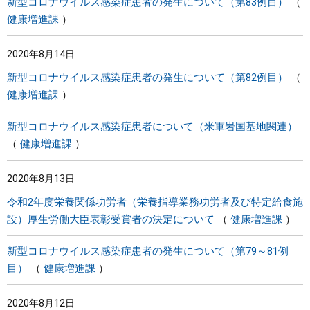
新型コロナウイルス感染症患者の発生について（第83例目）
健康増進課
2020年8月14日
新型コロナウイルス感染症患者の発生について（第82例目）
健康増進課
新型コロナウイルス感染症患者について（米軍岩国基地関連）
健康増進課
2020年8月13日
令和2年度栄養関係功労者（栄養指導業務功労者及び特定給食施
設）厚生労働大臣表彰受賞者の決定について
健康増進課
新型コロナウイルス感染症患者の発生について（第79～81例
目）
健康増進課
2020年8月12日