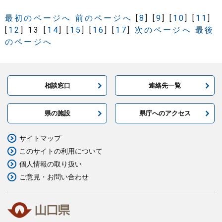
最初のページへ
前のページへ
[
8
]
[
9
]
[
10
]
[
11
]
[
12
]
13
[
14
]
[
15
]
[
16
]
[
17
]
次のページへ
最後
のページへ
相談窓口
連絡先一覧
県の施設
県庁へのアクセス
サイトマップ
このサイトの利用について
個人情報の取り扱い
ご意見・お問い合わせ