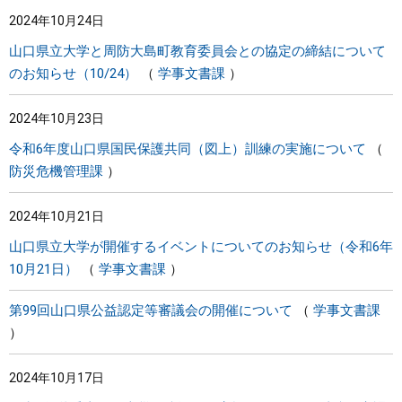
2024年10月24日
山口県立大学と周防大島町教育委員会との協定の締結について
のお知らせ（10/24）
学事文書課
2024年10月23日
令和6年度山口県国民保護共同（図上）訓練の実施について
防災危機管理課
2024年10月21日
山口県立大学が開催するイベントについてのお知らせ（令和6年
10月21日）
学事文書課
第99回山口県公益認定等審議会の開催について
学事文書課
2024年10月17日