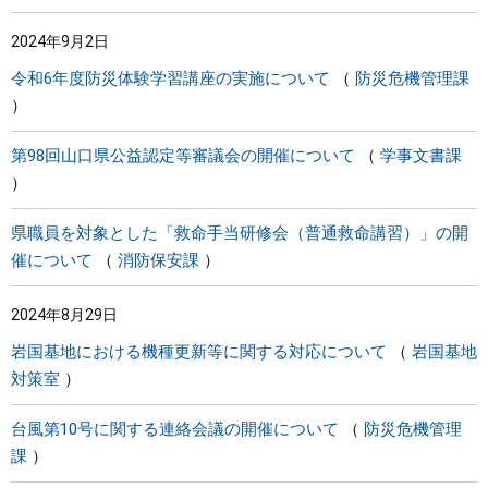
2024年9月2日
令和6年度防災体験学習講座の実施について
防災危機管理課
第98回山口県公益認定等審議会の開催について
学事文書課
県職員を対象とした「救命手当研修会（普通救命講習）」の開
催について
消防保安課
2024年8月29日
岩国基地における機種更新等に関する対応について
岩国基地
対策室
台風第10号に関する連絡会議の開催について
防災危機管理
課