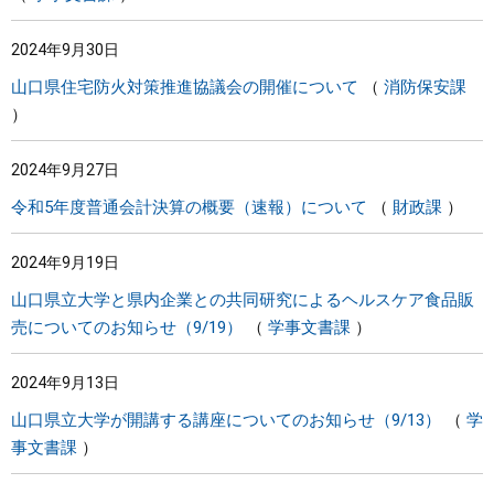
2024年9月30日
山口県住宅防火対策推進協議会の開催について
消防保安課
2024年9月27日
令和5年度普通会計決算の概要（速報）について
財政課
2024年9月19日
山口県立大学と県内企業との共同研究によるヘルスケア食品販
売についてのお知らせ（9/19）
学事文書課
2024年9月13日
山口県立大学が開講する講座についてのお知らせ（9/13）
学
事文書課