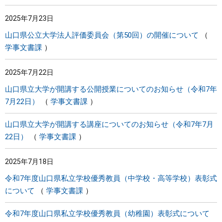
2025年7月23日
山口県公立大学法人評価委員会（第50回）の開催について
学事文書課
2025年7月22日
山口県立大学が開講する公開授業についてのお知らせ（令和7年
7月22日）
学事文書課
山口県立大学が開講する講座についてのお知らせ（令和7年7月
22日）
学事文書課
2025年7月18日
令和7年度山口県私立学校優秀教員（中学校・高等学校）表彰式
について
学事文書課
令和7年度山口県私立学校優秀教員（幼稚園）表彰式について