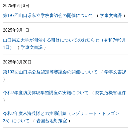
2025年9月3日
まちづくり
第197回山口県私立学校審議会の開催について
学事文書課
県政情報
2025年9月1日
山口県立大学が開催する研修についてのお知らせ（令和7年9月
1日）
学事文書課
2025年8月28日
第103回山口県公益認定等審議会の開催について
学事文書課
令和7年度防災体験学習講座の実施について
防災危機管理課
令和7年度米海兵隊との実動訓練（レゾリュート・ドラゴン
25）について
岩国基地対策室