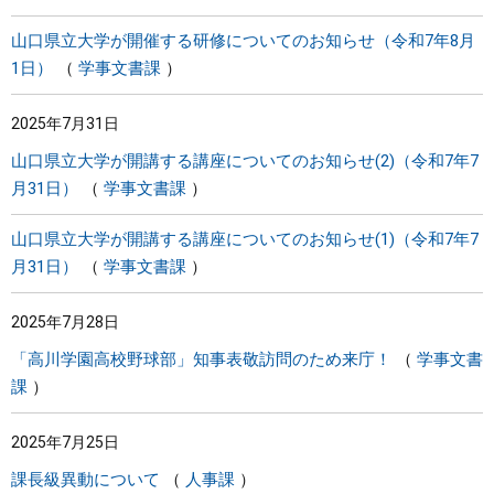
山口県立大学が開催する研修についてのお知らせ（令和7年8月
1日）
学事文書課
2025年7月31日
山口県立大学が開講する講座についてのお知らせ(2)（令和7年7
月31日）
学事文書課
山口県立大学が開講する講座についてのお知らせ(1)（令和7年7
月31日）
学事文書課
2025年7月28日
「高川学園高校野球部」知事表敬訪問のため来庁！
学事文書
課
2025年7月25日
課長級異動について
人事課