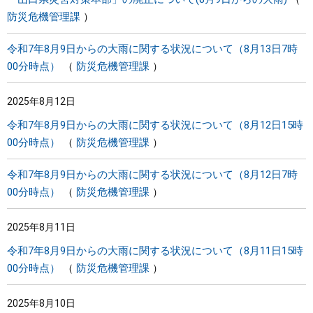
防災危機管理課
令和7年8月9日からの大雨に関する状況について（8月13日7時
00分時点）
防災危機管理課
2025年8月12日
令和7年8月9日からの大雨に関する状況について（8月12日15時
00分時点）
防災危機管理課
令和7年8月9日からの大雨に関する状況について（8月12日7時
00分時点）
防災危機管理課
2025年8月11日
令和7年8月9日からの大雨に関する状況について（8月11日15時
00分時点）
防災危機管理課
2025年8月10日