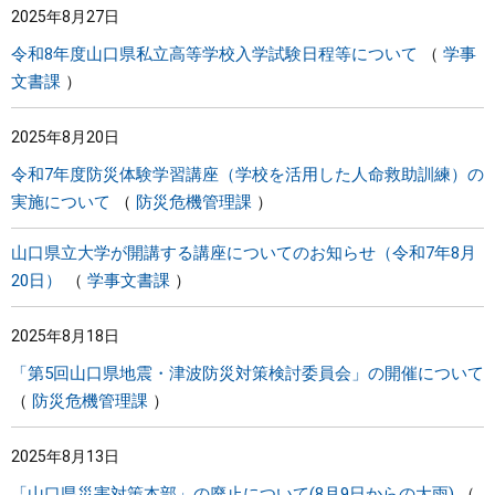
2025年8月27日
令和8年度山口県私立高等学校入学試験日程等について
学事
文書課
2025年8月20日
令和7年度防災体験学習講座（学校を活用した人命救助訓練）の
実施について
防災危機管理課
山口県立大学が開講する講座についてのお知らせ（令和7年8月
20日）
学事文書課
2025年8月18日
「第5回山口県地震・津波防災対策検討委員会」の開催について
防災危機管理課
2025年8月13日
「山口県災害対策本部」の廃止について(8月9日からの大雨)