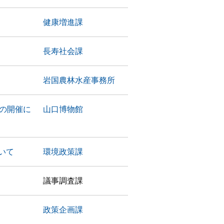
）
健康増進課
長寿社会課
岩国農林水産事務所
の開催に
山口博物館
いて
環境政策課
議事調査課
政策企画課