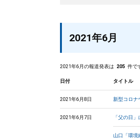
2021年6月
2021年6月の報道発表は
205
件で
日付
タイトル
2021年6月8日
新型コロナ
2021年6月7日
「父の日」
山口「環境