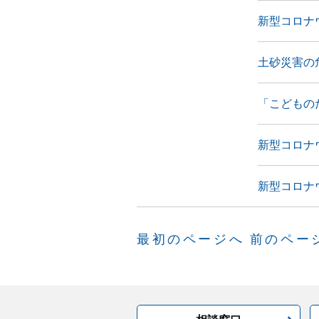
新型コロナ
土砂災害の
「こどもの
新型コロナ
新型コロナ
最初のページへ
前のペー