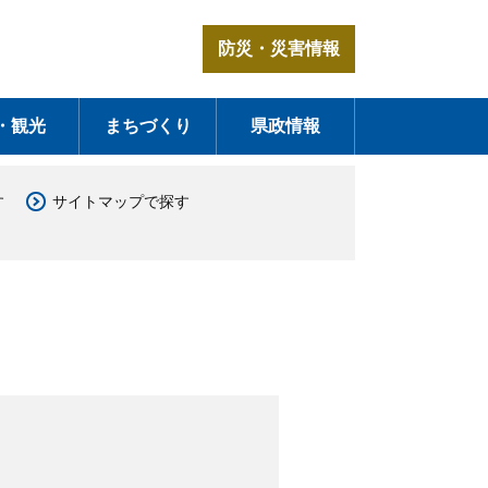
防災・災害情報
・観光
まちづくり
県政情報
す
サイトマップで探す