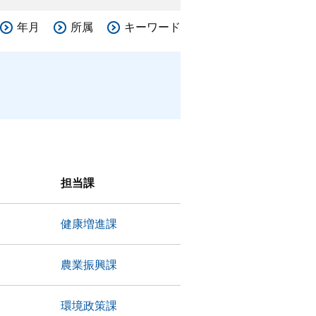
年月
所属
キーワード
担当課
健康増進課
農業振興課
環境政策課