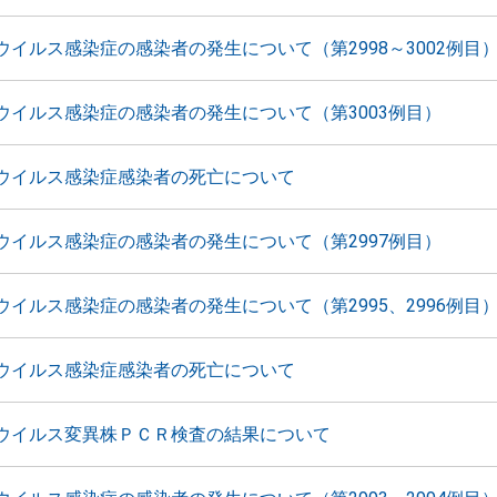
ウイルス感染症の感染者の発生について（第2998～3002例目
ウイルス感染症の感染者の発生について（第3003例目）
ウイルス感染症感染者の死亡について
ウイルス感染症の感染者の発生について（第2997例目）
ウイルス感染症の感染者の発生について（第2995、2996例目
ウイルス感染症感染者の死亡について
ウイルス変異株ＰＣＲ検査の結果について