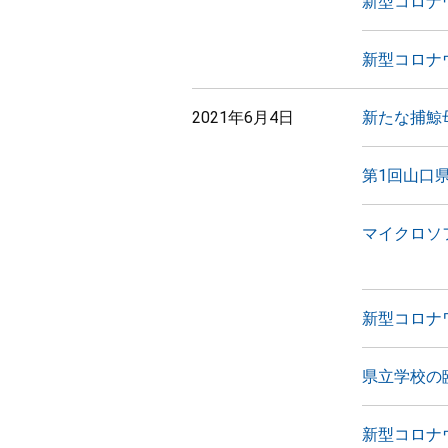
新型コロナ
新型コロナ
2021年6月4日
新たな捕鯨
第1回山口
マイクロソ
新型コロナ
県立学校の
新型コロナ