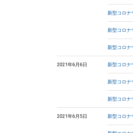
新型コロナ
新型コロナ
新型コロナ
2021年6月6日
新型コロナ
新型コロナ
新型コロナ
2021年6月5日
新型コロナ