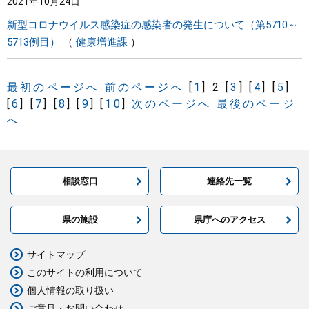
2021年10月24日
新型コロナウイルス感染症の感染者の発生について（第5710～
5713例目）
健康増進課
最初のページへ
前のページへ
[
1
]
2
[
3
]
[
4
]
[
5
]
[
6
]
[
7
]
[
8
]
[
9
]
[
10
]
次のページへ
最後のページ
へ
相談窓口
連絡先一覧
県の施設
県庁へのアクセス
サイトマップ
このサイトの利用について
個人情報の取り扱い
ご意見・お問い合わせ