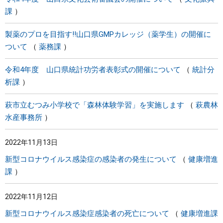
課
製薬のプロを目指す!!山口県GMPカレッジ（薬学生）の開催に
ついて
薬務課
令和4年度 山口県統計功労者表彰式の開催について
統計分
析課
萩市立むつみ小学校で「森林体験学習」を実施します
萩農林
水産事務所
2022年11月13日
新型コロナウイルス感染症の感染者の発生について
健康増進
課
2022年11月12日
新型コロナウイルス感染症感染者の死亡について
健康増進課