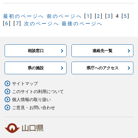
最初のページへ
前のページへ
[
1
]
[
2
]
[
3
]
4
[
5
]
[
6
]
[
7
]
次のページへ
最後のページへ
相談窓口
連絡先一覧
県の施設
県庁へのアクセス
サイトマップ
このサイトの利用について
個人情報の取り扱い
ご意見・お問い合わせ