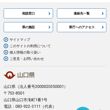
相談窓口
連絡先一覧
県の施設
県庁へのアクセス
サイトマップ
このサイトの利用について
個人情報の取り扱い
ご意見・お問い合わせ
山口県
（法人番号2000020350001）
〒753-8501
山口県山口市滝町1番1号
電話：083-922-3111（代表）