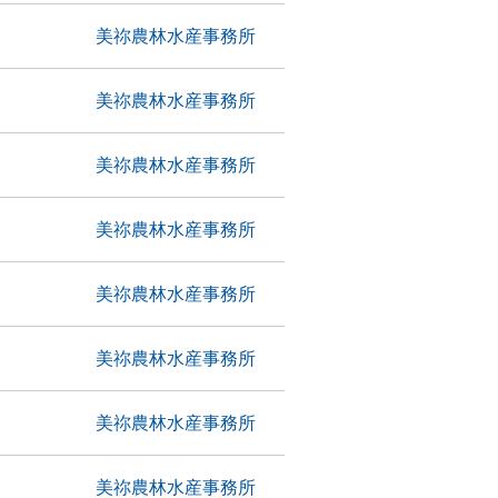
美祢農林水産事務所
美祢農林水産事務所
美祢農林水産事務所
美祢農林水産事務所
美祢農林水産事務所
美祢農林水産事務所
美祢農林水産事務所
美祢農林水産事務所