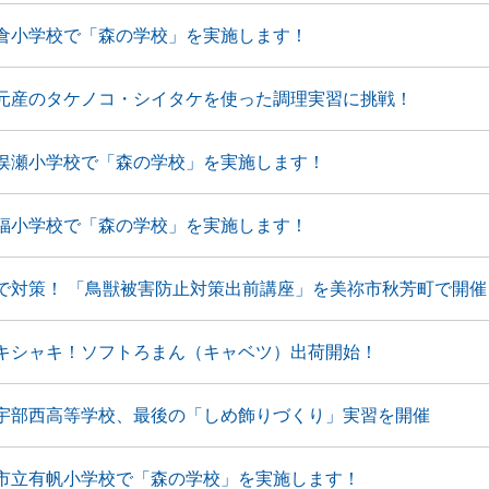
倉小学校で「森の学校」を実施します！
元産のタケノコ・シイタケを使った調理実習に挑戦！
俣瀬小学校で「森の学校」を実施します！
福小学校で「森の学校」を実施します！
で対策！ 「鳥獣被害防止対策出前講座」を美祢市秋芳町で開催
キシャキ！ソフトろまん（キャベツ）出荷開始！
宇部西高等学校、最後の「しめ飾りづくり」実習を開催
市立有帆小学校で「森の学校」を実施します！