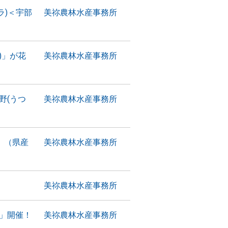
ラ)＜宇部
美祢農林水産事務所
)」が花
美祢農林水産事務所
野(うつ
美祢農林水産事務所
 （県産
美祢農林水産事務所
美祢農林水産事務所
」開催！
美祢農林水産事務所