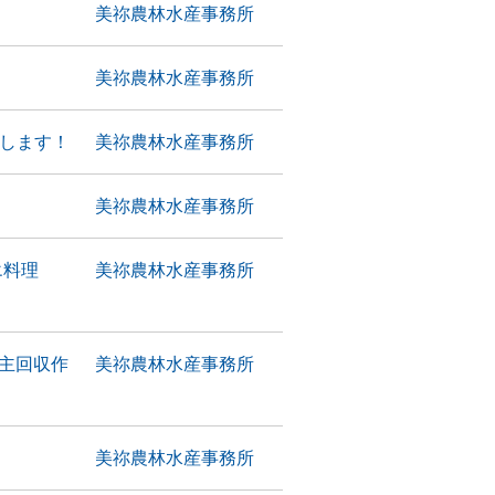
美祢農林水産事務所
美祢農林水産事務所
Rします！
美祢農林水産事務所
美祢農林水産事務所
エ料理
美祢農林水産事務所
主回収作
美祢農林水産事務所
美祢農林水産事務所