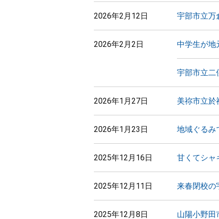
2026年2月12日
宇部市立万
2026年2月2日
中学生が地
宇部市立二
2026年1月27日
美祢市立於
2026年1月23日
地域ぐるみ
2025年12月16日
甘くてシャ
2025年12月11日
来春閉校の
2025年12月8日
山陽小野田