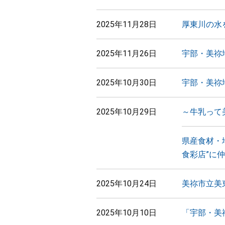
2025年11月28日
厚東川の水
2025年11月26日
宇部・美祢
2025年10月30日
宇部・美祢
2025年10月29日
～牛乳って
県産食材・
食彩店”に
2025年10月24日
美祢市立美
2025年10月10日
「宇部・美