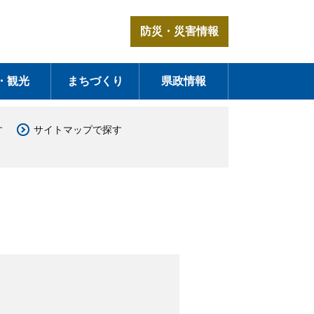
防災・災害情報
・観光
まちづくり
県政情報
す
サイトマップで探す