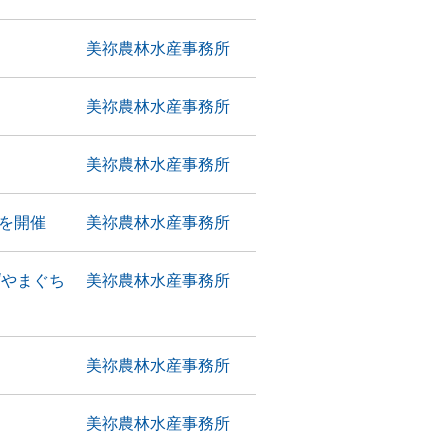
美祢農林水産事務所
美祢農林水産事務所
美祢農林水産事務所
を開催
美祢農林水産事務所
“やまぐち
美祢農林水産事務所
美祢農林水産事務所
美祢農林水産事務所