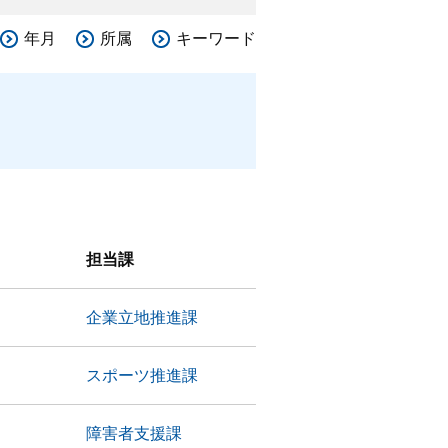
年月
所属
キーワード
担当課
企業立地推進課
スポーツ推進課
障害者支援課