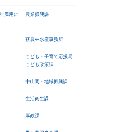
年雇用に
農業振興課
萩農林水産事務所
こども・子育て応援局
こども政策課
中山間・地域振興課
生活衛生課
厚政課