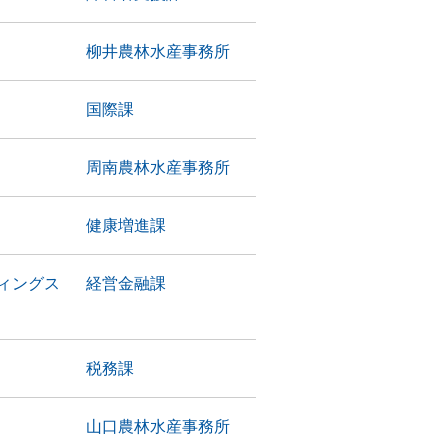
柳井農林水産事務所
国際課
周南農林水産事務所
健康増進課
ディングス
経営金融課
税務課
山口農林水産事務所