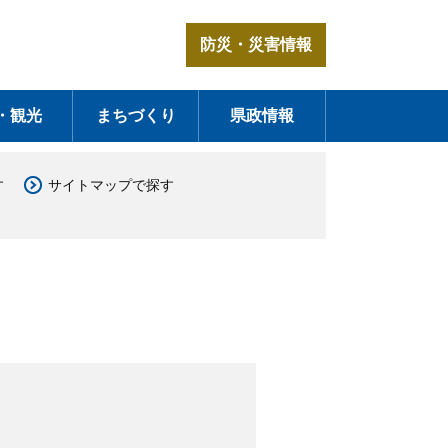
防災・災害情報
・観光
まちづくり
県政情報
す
サイトマップで探す