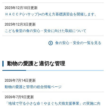
2025年12月10日更新
ＨＡＣＣＰ(ハサップ)※の考え方基礎講習会を開催します。
2025年12月3日更新
こども食堂の食の安心・安全に向けた取組について
食の安心・安全の一覧を見る
動物の愛護と適切な管理
2026年7月14日更新
動物の愛護と管理の総合情報ページ
2026年7月9日更新
「地域で守る小さな命！やまぐち犬猫支援事業」の実施に向