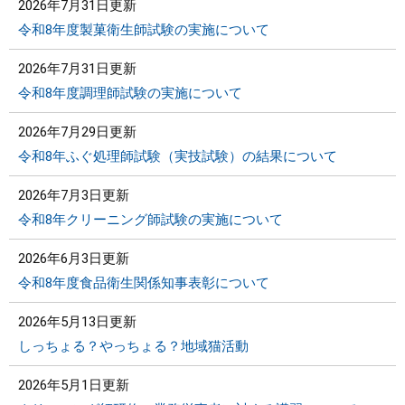
2026年7月31日更新
令和8年度製菓衛生師試験の実施について
2026年7月31日更新
令和8年度調理師試験の実施について
2026年7月29日更新
令和8年ふぐ処理師試験（実技試験）の結果について
2026年7月3日更新
令和8年クリーニング師試験の実施について
2026年6月3日更新
令和8年度食品衛生関係知事表彰について
2026年5月13日更新
しっちょる？やっちょる？地域猫活動
2026年5月1日更新