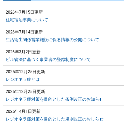
2026年7月15日更新
住宅宿泊事業について
2026年7月14日更新
生活衛生関係営業施設に係る情報の公開について
2026年3月2日更新
ビル管法に基づく事業者の登録制度について
2025年12月25日更新
レジオネラ症とは
2025年12月25日更新
レジオネラ症対策を目的とした条例改正のお知らせ
2025年4月1日更新
レジオネラ症対策を目的とした規則改正のおしらせ