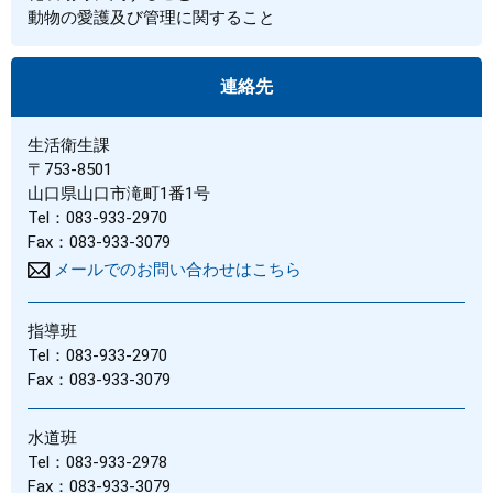
動物の愛護及び管理に関すること
連絡先
生活衛生課
〒753-8501
山口県山口市滝町1番1号
Tel：083-933-2970
Fax：083-933-3079
メールでのお問い合わせはこちら
指導班
Tel：083-933-2970
Fax：083-933-3079
水道班
Tel：083-933-2978
Fax：083-933-3079