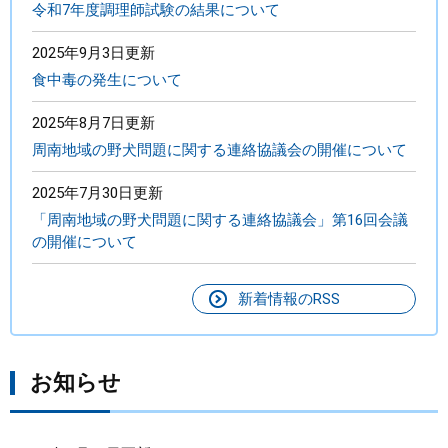
令和7年度調理師試験の結果について
2025年9月3日更新
食中毒の発生について
2025年8月7日更新
周南地域の野犬問題に関する連絡協議会の開催について
2025年7月30日更新
「周南地域の野犬問題に関する連絡協議会」第16回会議
の開催について
新着情報のRSS
お知らせ