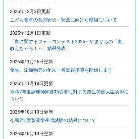
2025年12月3日更新
こども食堂の食の安心・安全に向けた取組について
2025年12月1日更新
「食に関するフォトコンテスト2025～やまぐちの「食」
教えちゃろ！～」結果発表！
2025年11月25日更新
食品、添加物等の年末一斉監視指導を開始します
2025年11月18日更新
令和7年度調理師関係功労者に対する厚生労働大臣表彰に
ついて
2025年10月10日更新
令和7年度製菓衛生師試験の結果について
2025年10月10日更新