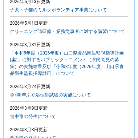
2026年5月13日更新
子犬・子猫のミルクボランティア事業について
2026年5月1日更新
クリーニング師研修・業務従事者に対する講習について
2026年3月31日更新
「令和8年度（2026年度）山口県食品衛生監視指導計画
(案)」に対するパブリック・コメント（県民意見の募
集）の実施結果及び「令和8年度（2026年度）山口県食
品衛生監視指導計画」について
2026年3月24日更新
令和8年ふぐ処理師試験の実施について
2026年3月9日更新
食中毒の発生について
2026年3月3日更新