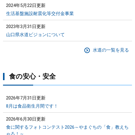
2024年5月22日更新
生活基盤施設耐震化等交付金事業
2023年3月31日更新
山口県水道ビジョンについて
水道の一覧を見る
食の安心・安全
2026年7月31日更新
8月は食品衛生月間です！
2026年6月30日更新
食に関するフォトコンテスト2026～やまぐちの「食」教えち
ゃろ！～