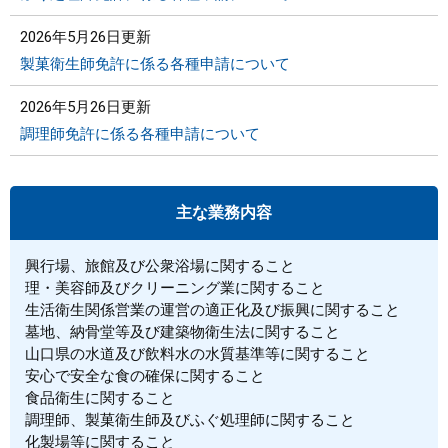
2026年5月26日更新
製菓衛生師免許に係る各種申請について
2026年5月26日更新
調理師免許に係る各種申請について
主な業務内容
興行場、旅館及び公衆浴場に関すること
理・美容師及びクリーニング業に関すること
生活衛生関係営業の運営の適正化及び振興に関すること
墓地、納骨堂等及び建築物衛生法に関すること
山口県の水道及び飲料水の水質基準等に関すること
安心で安全な食の確保に関すること
食品衛生に関すること
調理師、製菓衛生師及びふぐ処理師に関すること
化製場等に関すること