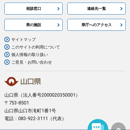
相談窓口
連絡先一覧
県の施設
県庁へのアクセス
サイトマップ
このサイトの利用について
個人情報の取り扱い
ご意見・お問い合わせ
山口県
（法人番号2000020350001）
〒753-8501
山口県山口市滝町1番1号
電話：083-922-3111（代表）