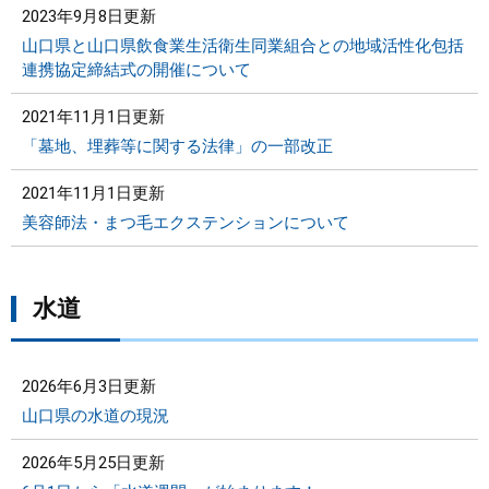
2023年9月8日更新
山口県と山口県飲食業生活衛生同業組合との地域活性化包括
連携協定締結式の開催について
2021年11月1日更新
「墓地、埋葬等に関する法律」の一部改正
2021年11月1日更新
美容師法・まつ毛エクステンションについて
水道
2026年6月3日更新
山口県の水道の現況
2026年5月25日更新