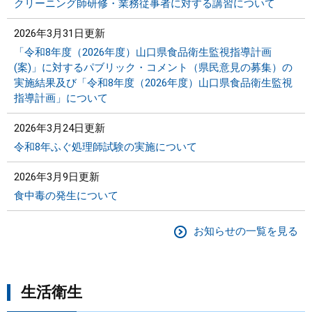
クリーニング師研修・業務従事者に対する講習について
2026年3月31日更新
「令和8年度（2026年度）山口県食品衛生監視指導計画
(案)」に対するパブリック・コメント（県民意見の募集）の
実施結果及び「令和8年度（2026年度）山口県食品衛生監視
指導計画」について
2026年3月24日更新
令和8年ふぐ処理師試験の実施について
2026年3月9日更新
食中毒の発生について
お知らせの一覧を見る
生活衛生