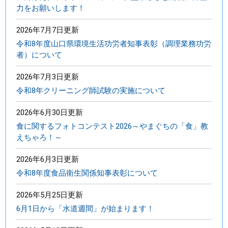
力をお願いします！
2026年7月7日更新
令和8年度山口県環境生活功労者知事表彰（調理業務功労
者）について
2026年7月3日更新
令和8年クリーニング師試験の実施について
2026年6月30日更新
食に関するフォトコンテスト2026～やまぐちの「食」教
えちゃろ！～
2026年6月3日更新
令和8年度食品衛生関係知事表彰について
2026年5月25日更新
6月1日から「水道週間」が始まります！