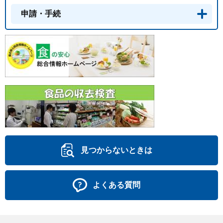
申請・手続
見つからないときは
よくある質問