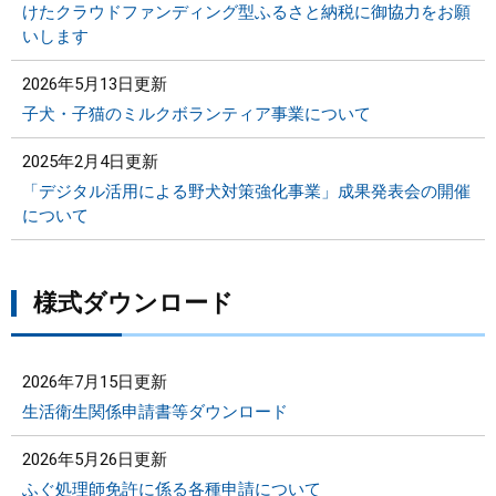
けたクラウドファンディング型ふるさと納税に御協力をお願
いします
2026年5月13日更新
子犬・子猫のミルクボランティア事業について
2025年2月4日更新
「デジタル活用による野犬対策強化事業」成果発表会の開催
について
様式ダウンロード
2026年7月15日更新
生活衛生関係申請書等ダウンロード
2026年5月26日更新
ふぐ処理師免許に係る各種申請について