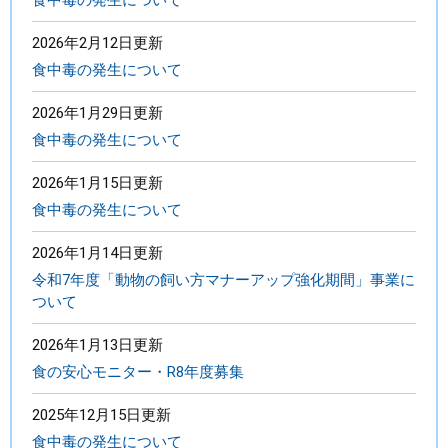
食中毒の発生について
2026年2月12日更新
食中毒の発生について
2026年1月29日更新
食中毒の発生について
2026年1月15日更新
食中毒の発生について
2026年1月14日更新
令和7年度「動物の飼い方マナーアップ強化期間」事業に
ついて
2026年1月13日更新
食の安心モニター・R8年度募集
2025年12月15日更新
食中毒の発生について