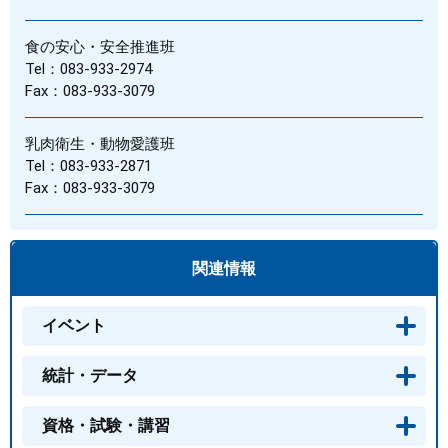
食の安心・安全推進班
Tel：083-933-2974
Fax：083-933-3079
乳肉衛生・動物愛護班
Tel：083-933-2871
Fax：083-933-3079
関連情報
イベント
統計・データ
資格・試験・講習