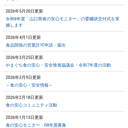
2026年5月20日更新
令和8年度「山口県食の安心モニター」の委嘱状交付式を実
施します
2026年4月1日更新
食品関係の営業許可申請・届出
2026年3月25日更新
やまぐち食の安心・安全推進協議会・令和7年度の活動
2026年3月9日更新
～食の安心・安全情報～
2026年2月18日更新
食の安心コミュニティ活動
2026年1月13日更新
食の安心モニター・R8年度募集