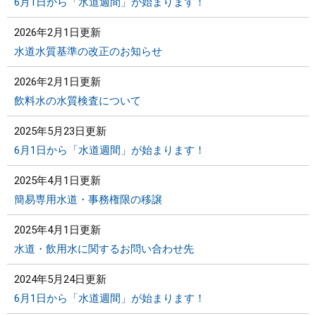
6月1日から「水道週間」が始まります！
2026年2月1日更新
水道水質基準の改正のお知らせ
2026年2月1日更新
飲料水の水質検査について
2025年5月23日更新
6月1日から「水道週間」が始まります！
2025年4月1日更新
簡易専用水道・事務権限の移譲
2025年4月1日更新
水道・飲用水に関するお問い合わせ先
2024年5月24日更新
6月1日から「水道週間」が始まります！